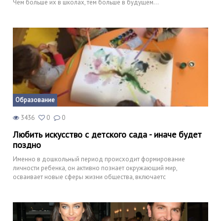
Чем больше их в школах, тем больше в будущем…
Образование
3436
0
0
Любить искусство с детского сада - иначе будет
поздно
Именно в дошкольный период происходит формирование
личности ребенка, он активно познает окружающий мир,
осваивает новые сферы жизни общества, включаетс