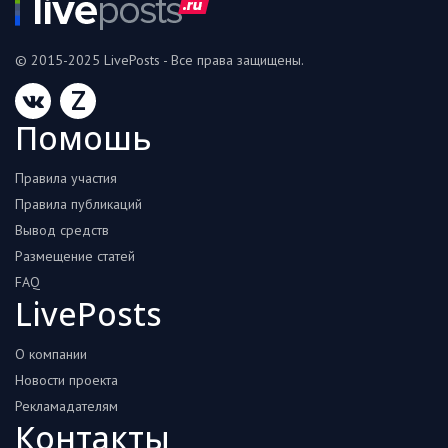
© 2015-2025 LivePosts - Все права защищены.
Z
Помошь
Правила участия
Правила публикаций
Вывод средств
Размещение статей
FAQ
LivePosts
О компании
Новости проекта
Рекламадателям
Контакты