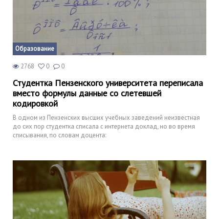
Образование
2768
0
0
Студентка Пензенского университета переписала
вместо формулы данные со слетевшей
кодировкой
В одном из Пензенских высших учебных заведений неизвестная
до сих пор студентка списала с интернета доклад, но во время
списывания, по словам доцента: