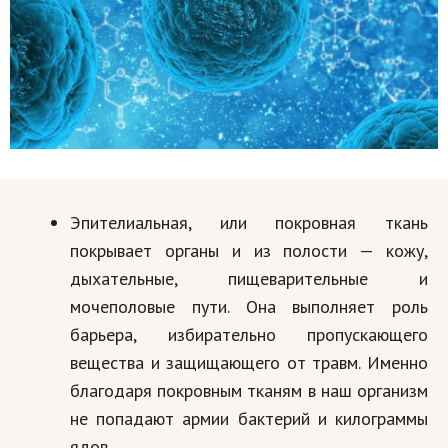
Эпителиальная
, или покровная ткань
покрывает органы и из полости — кожу,
дыхательные, пищеварительные и
мочеполовые пути. Она выполняет роль
барьера, избирательно пропускающего
вещества и защищающего от травм. Именно
благодаря покровным тканям в наш организм
не попадают армии бактерий и килограммы
ядов.