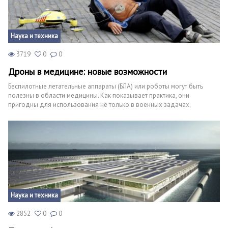
Наука и техника
3719
0
0
Дроны в медицине: новые возможности
Беспилотные летательные аппараты (БЛА) или роботы могут быть
полезны в области медицины. Как показывает практика, они
пригодны для использования не только в военных задачах.
Наука и техника
2852
0
0