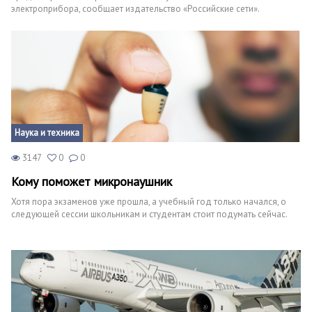
электроприбора, сообщает издательство «Российские сети».
Наука и техника
3147
0
0
Кому поможет микронаушник
Хотя пора экзаменов уже прошла, а учебный год только начался, о
следующей сессии школьникам и студентам стоит подумать сейчас.