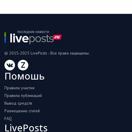
© 2015-2025 LivePosts - Все права защищены.
Z
Помошь
Правила участия
Правила публикаций
Вывод средств
Размещение статей
FAQ
LivePosts