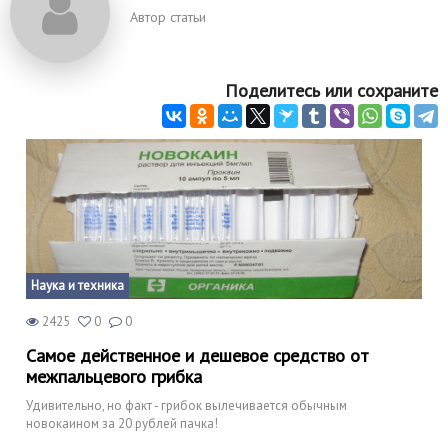
Автор статьи
Поделитесь или сохраните
Наука и техника
2425
0
0
Самое действенное и дешевое средство от
межпальцевого грибка
Удивительно, но факт - грибок вылечивается обычным
новокаином за 20 рублей пачка!