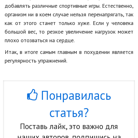
добавлять различные спортивные игры. Естественно,
организм ни в коем случае нельзя перенапрягать, так
как от этого станет только хуже. Если у человека
большой вес, то резкое увеличение нагрузок может
плохо отозваться на сердце.
Итак, в итоге самым главным в похудении является
регулярность упражнений.
Понравилась
статья?
Поставь лайк, это важно для
наших авторов, подпишись на