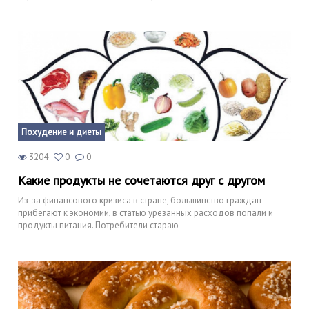
Похудение и диеты
3204
0
0
Какие продукты не сочетаются друг с другом
Из-за финансового кризиса в стране, большинство граждан
прибегают к экономии, в статью урезанных расходов попали и
продукты питания. Потребители стараю