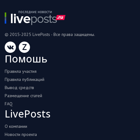
© 2015-2025 LivePosts - Все права защищены.
Z
Помошь
Правила участия
Правила публикаций
Вывод средств
Размещение статей
FAQ
LivePosts
О компании
Новости проекта