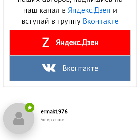
наш канал в
Яндекс.Дзен
и
вступай в группу
Вконтакте
Z
Яндекс.Дзен
Вконтакте
ermak1976
Автор статьи