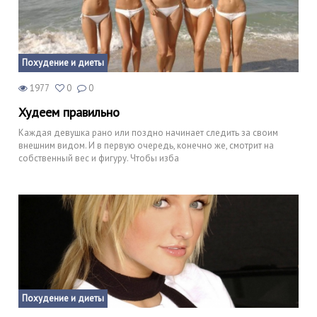
Похудение и диеты
1977
0
0
Худеем правильно
Каждая девушка рано или поздно начинает следить за своим
внешним видом. И в первую очередь, конечно же, смотрит на
собственный вес и фигуру. Чтобы изба
Похудение и диеты