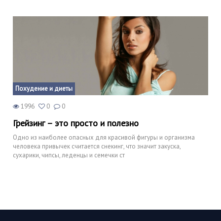
Похудение и диеты
1996
0
0
Грейзинг – это просто и полезно
Одно из наиболее опасных для красивой фигуры и организма
человека привычек считается снекинг, что значит закуска,
сухарики, чипсы, леденцы и семечки ст