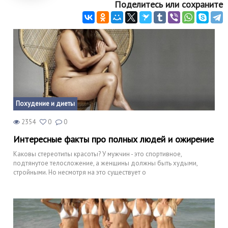
Поделитесь или сохраните
Похудение и диеты
2354
0
0
Интересные факты про полных людей и ожирение
Каковы стереотипы красоты? У мужчин - это спортивное,
подтянутое телосложение, а женщины должны быть худыми,
стройными. Но несмотря на это существует о