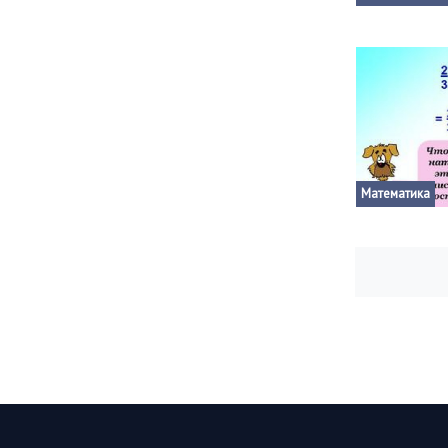
Математика