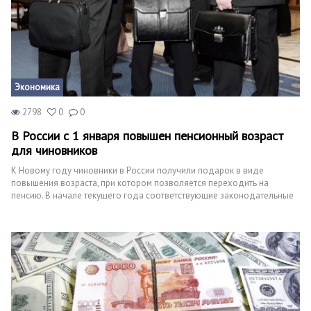
Экономика
2798
0
0
В России с 1 января повышен пенсионный возраст
для чиновников
К Новому году чиновники в России получили подарок в виде
повышения возраста, при котором позволяется переходить на
пенсию. В начале текущего года соответствующие законодательные
нормы вступили в законное действие.