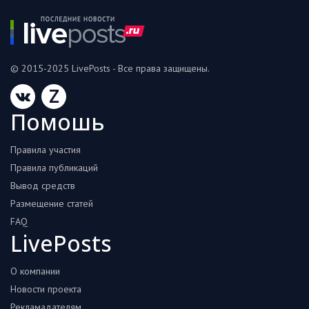
© 2015-2025 LivePosts - Все права защищены.
Z
Помошь
Правила участия
Правила публикаций
Вывод средств
Размещение статей
FAQ
LivePosts
О компании
Новости проекта
Рекламадателям