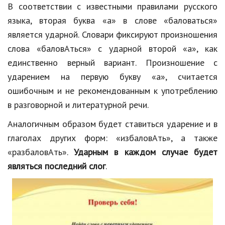
В соответствии с известными правилами русского
языка, вторая буква «а» в слове «баловаться»
является ударной. Словари фиксируют произношения
слова «баловАться» с ударной второй «а», как
единственно верный вариант. Произношение с
ударением на первую букву «а», считается
ошибочным и не рекомендованным к употреблению
в разговорной и литературной речи.
Аналогичным образом будет ставиться ударение и в
глаголах других форм: «избаловАть», а также
«разбаловАть».
Ударным в каждом случае будет
являться последний слог
.