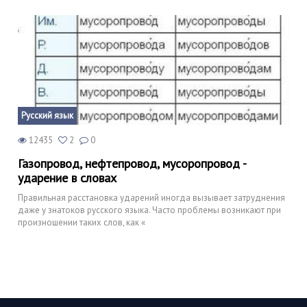
Русский язык
12435
2
0
Газопровод, нефтепровод, мусоропровод -
ударение в словах
Правильная расстановка ударений иногда вызывает затруднения
даже у знатоков русского языка. Часто проблемы возникают при
произношении таких слов, как «