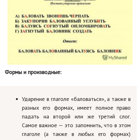
Формы и производные:
Ударение в глаголе «баловаться», а также в
разных его формах, имеет полное право
падать на второй или же третий слог.
Самое важное — это запомнить, что в этом
глаголе (а также в любых его формах)