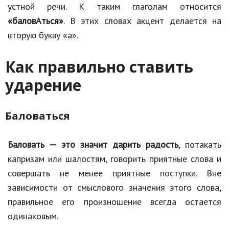
устной речи. К таким глаголам относится
«баловАться»
. В этих словах акцент делается на
вторую букву «а».
Как правильно ставить
ударение
Баловаться
Баловать — это значит дарить радость
, потакать
капризам или шалостям, говорить приятные слова и
совершать не менее приятные поступки. Вне
зависимости от смыслового значения этого слова,
правильное его произношение всегда остается
одинаковым.