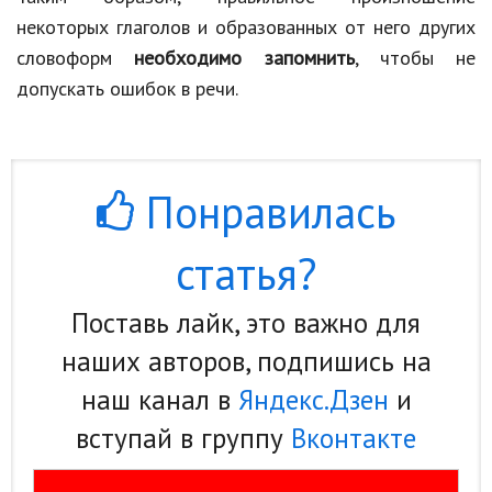
некоторых глаголов и образованных от него других
словоформ
необходимо запомнить
, чтобы не
допускать ошибок в речи.
Понравилась
статья?
Поставь лайк, это важно для
наших авторов, подпишись на
наш канал в
Яндекс.Дзен
и
вступай в группу
Вконтакте