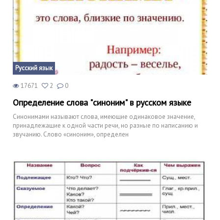
Русский язык
17671
2
0
Определение слова "синоним" в русском языке
Синонимами называют слова, имеющие одинаковое значение,
принадлежащие к одной части речи, но разные по написанию и
звучанию. Слово «синоним», определен