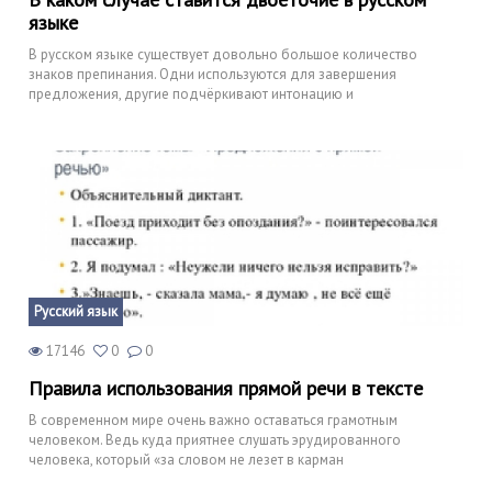
языке
В русском языке существует довольно большое количество
знаков препинания. Одни используются для завершения
предложения, другие подчёркивают интонацию и
Русский язык
17146
0
0
Правила использования прямой речи в тексте
В современном мире очень важно оставаться грамотным
человеком. Ведь куда приятнее слушать эрудированного
человека, который «за словом не лезет в карман