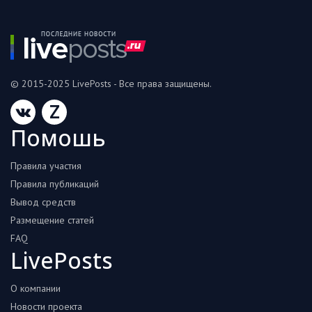
© 2015-2025 LivePosts - Все права защищены.
Z
Помошь
Правила участия
Правила публикаций
Вывод средств
Размещение статей
FAQ
LivePosts
О компании
Новости проекта