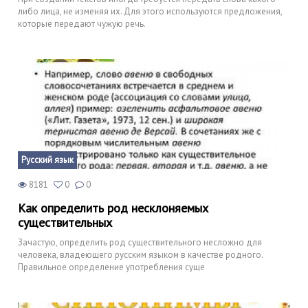
либо лица, не изменяя их. Для этого используются предложения,
которые передают чужую речь.
Русский язык
8181
0
0
Как определить род несклоняемых
существительных
Зачастую, определить род существительного несложно для
человека, владеющего русским языком в качестве родного.
Правильное определение употребления суще