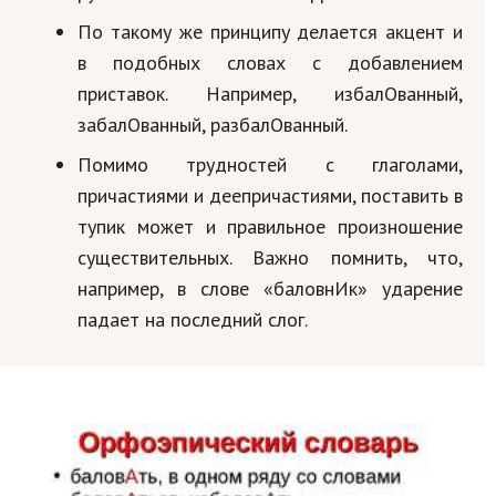
По такому же принципу делается акцент и
в подобных словах с добавлением
приставок. Например, избалОванный,
забалОванный, разбалОванный.
Помимо трудностей с глаголами,
причастиями и деепричастиями, поставить в
тупик может и правильное произношение
существительных. Важно помнить, что,
например, в слове «баловнИк» ударение
падает на последний слог.