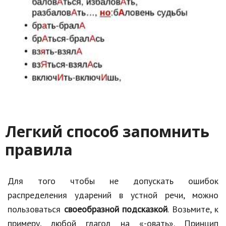
Легкий способ запомнить
правила
Для того чтобы не допускать ошибок
распределения ударений в устной речи, можно
пользоваться
своеобразной подсказкой
. Возьмите, к
примеру, любой глагол на «-овать». Принцип