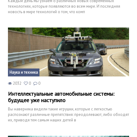
Каждый день мы узнаем о различных новых современных
технологиях, которые появляются во всем мире. И последняя
новость в мире технологий о том, что комп
Наука и техника
2032
0
0
Интеллектуальные автомобильные системы:
будущее уже наступило
Вы наверняка видели такие игрушки, которые с легкостью
распознают различные препятствия: преодолевают, либо обходят
их, приводя тем самым наших детей в