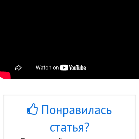
Понравилась
статья?