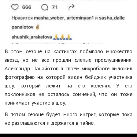
В этом сезоне на кастингах побывало множество
звезд, но не все прошли слепые прослушивания.
Александр Панайотов в своем микроблоге выложил
фотографию на которой виден бейджик участника
шоу, который лежит на его коленях. У его
поклонников не осталось сомнений, что он тоже
принимает участие в шоу.
В пятом сезоне будет много интриг, которые пока
не разглашаются и держатся в тайне.