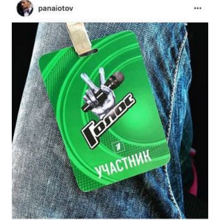
Природа
Образование
Наука и технологии