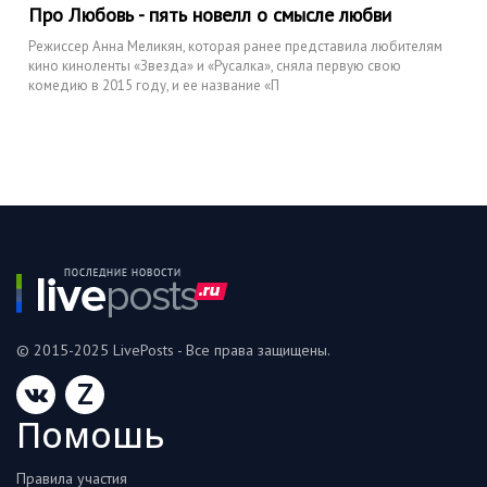
Про Любовь - пять новелл о смысле любви
Режиссер Анна Меликян, которая ранее представила любителям
кино киноленты «Звезда» и «Русалка», сняла первую свою
комедию в 2015 году, и ее название «П
© 2015-2025 LivePosts - Все права защищены.
Z
Помошь
Правила участия