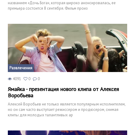
названием «Дочь Бога», которая широко анонсировалась, ее
премьера состоится 8 сентября. Фильм произ
Развлечения
4091
0
0
Ямайка - презентация нового клипа от Алексея
Воробьева
Алексей Воробьев не только является популярным исполнителем,
но он сам часто выступает режиссером и продюсером, снимая
клипы для молодых талантливых ар