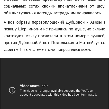
социальных сетях своими впечатлениями от шоу,
оба выступления легенды эстрады им понравилось.
А вот образы перевоплощений Дубцовой и Азизы в
певицу Шер, многим не пришлись по душе, их сильно
критикуют. Азизу посчитали в этом номере лучшей,
против Дубцовой. А вот Подольская и Матвейчук со
своим «Пятым элементом» понравились всем.