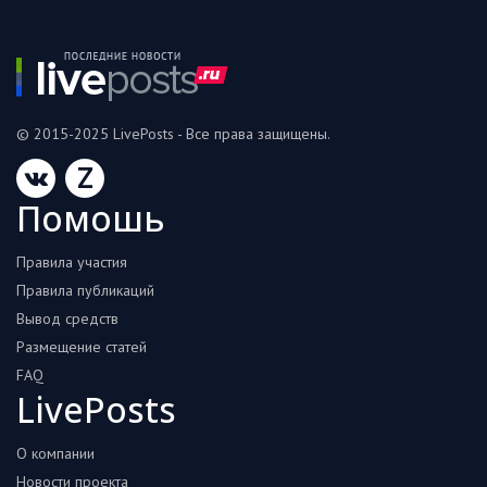
© 2015-2025 LivePosts - Все права защищены.
Z
Помошь
Правила участия
Правила публикаций
Вывод средств
Размещение статей
FAQ
LivePosts
О компании
Новости проекта