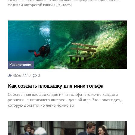
мотивам авторской книги «Фантасти
Развлечения
4656
0
0
Как создать площадку для мини-гольфа
Собственная площадка для мини-гольфа - это мечта каждого
россиянина, питающего интерес к данной игре. Это новая идея,
которую достаточно легко можно во