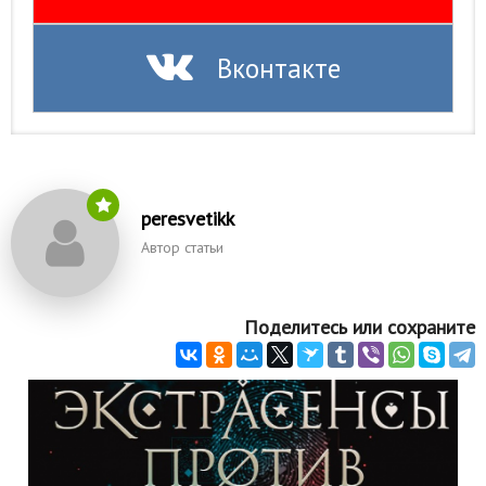
Вконтакте
peresvetikk
Автор статьи
Поделитесь или сохраните