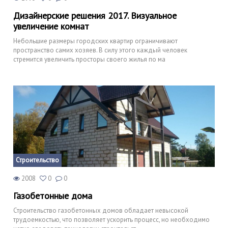
Дизайнерские решения 2017. Визуальное
увеличение комнат
Небольшие размеры городских квартир ограничивают
пространство самих хозяев. В силу этого каждый человек
стремится увеличить просторы своего жилья по ма
Строительство
2008
0
0
Газобетонные дома
Строительство газобетонных домов обладает невысокой
трудоемкостью, что позволяет ускорить процесс, но необходимо