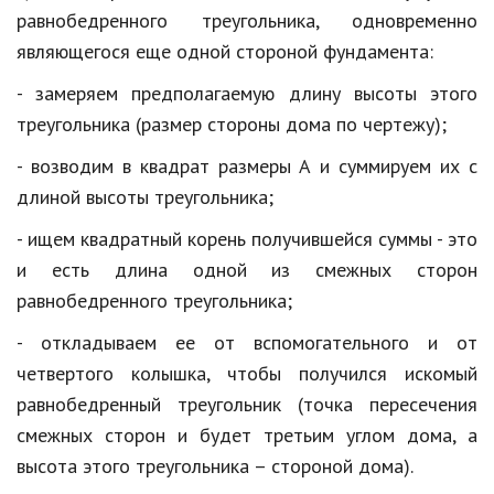
равнобедренного треугольника, одновременно
являющегося еще одной стороной фундамента:
- замеряем предполагаемую длину высоты этого
треугольника (размер стороны дома по чертежу);
- возводим в квадрат размеры А и суммируем их с
длиной высоты треугольника;
- ищем квадратный корень получившейся суммы - это
и есть длина одной из смежных сторон
равнобедренного треугольника;
- откладываем ее от вспомогательного и от
четвертого колышка, чтобы получился искомый
равнобедренный треугольник (точка пересечения
смежных сторон и будет третьим углом дома, а
высота этого треугольника – стороной дома).