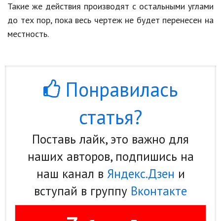
Такие же действия производят с остальными углами
до тех пор, пока весь чертеж не будет перенесен на
местность.
Понравилась
статья?
Поставь лайк, это важно для
наших авторов, подпишись на
наш канал в
Яндекс.Дзен
и
вступай в группу
Вконтакте