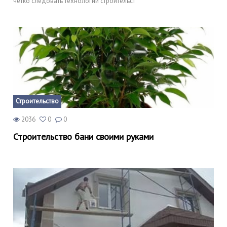
четко следовать технологии строительст
Строительство
2036
0
0
Строительство бани своими руками