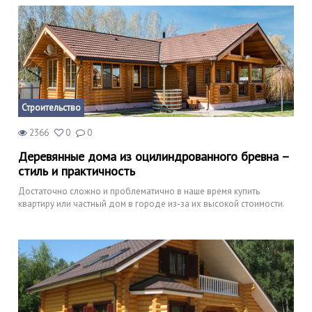
Строительство
2366
0
0
Деревянные дома из оцилиндрованного бревна –
стиль и практичность
Достаточно сложно и проблематично в наше время купить
квартиру или частный дом в городе из-за их высокой стоимости.