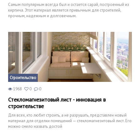
Самым популярным всегда был и остается сарай, построенный из
кирпича. Этот материал является привычным для строителей,
прочным, надежным и долговечным.
Строительство
1968
0
0
Стекломагнезитовый лист - инновация в
строительстве
Для всех, кто любит строить, а не разрушать, представлен новый
материал для отделки помещений — стекломагнезитовый лист. Его
можно смело назвать достой