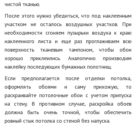
чистой тканью.
После этого нужно убедиться, что под наклеенным
участком не осталось воздушных участков. При
необходимости сгоняем пузырьки воздуха к краю
наклеенного листа и еще раз проглаживаем всю
поверхность тканевым тампоном, чтобы обои
хорошо приклеились. Аналогично производим
наклейку последующих бумажных полотнищ.
Если предполагается после отделки потолка,
оформлять обоями и саму прихожую, то
раскраивайте потолочные обои с учетом припуска
на стену. В противном случае, раскройка обоев
должна быть очень точной, чтобы обеспечить
ровный стык потолка со стеной без напуска.