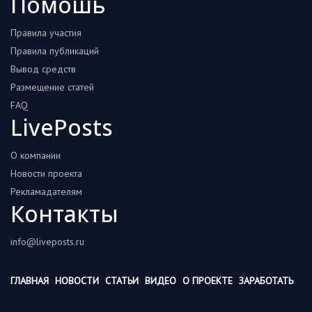
Помошь
Правила участия
Правила публикаций
Вывод средств
Размещение статей
FAQ
LivePosts
О компании
Новости проекта
Рекламадателям
Контакты
info@liveposts.ru
ГЛАВНАЯ
НОВОСТИ
СТАТЬИ
ВИДЕО
О ПРОЕКТЕ
ЗАРАБОТАТЬ