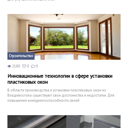
Строительство
2180
0
0
Инновационные технологии в сфере установки
пластиковых окон
В области производства и установки пластиковых окон из
Владивостока существуют свои достоинства и недостатки. Для
повышения конкурентоспособности своей