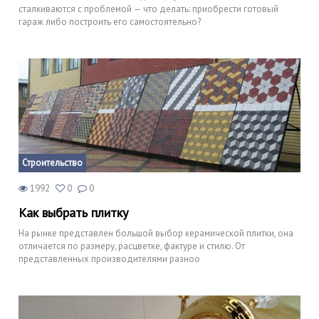
сталкиваются с проблемой — что делать: приобрести готовый
гараж либо построить его самостоятельно?
Строительство
1992
0
0
Как выбрать плитку
На рынке представлен большой выбор керамической плитки, она
отличается по размеру, расцветке, фактуре и стилю. От
представленных производителями разноо