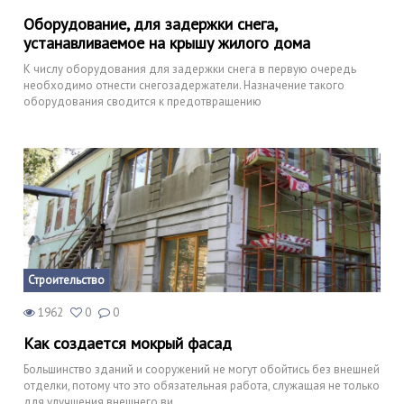
Оборудование, для задержки снега,
устанавливаемое на крышу жилого дома
К числу оборудования для задержки снега в первую очередь
необходимо отнести снегозадержатели. Назначение такого
оборудования сводится к предотвращению
Строительство
1962
0
0
Как создается мокрый фасад
Большинство зданий и сооружений не могут обойтись без внешней
отделки, потому что это обязательная работа, служащая не только
для улучшения внешнего ви