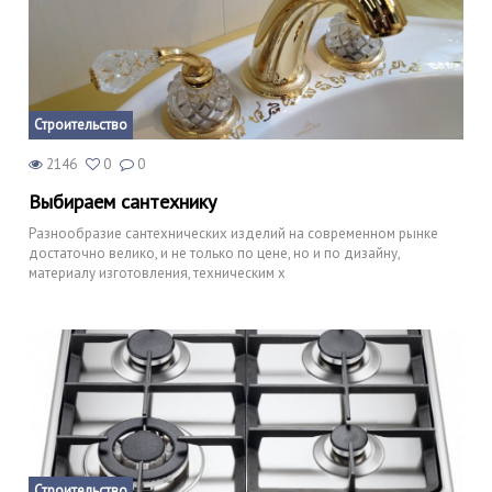
Строительство
2146
0
0
Выбираем сантехнику
Разнообразие сантехнических изделий на современном рынке
достаточно велико, и не только по цене, но и по дизайну,
материалу изготовления, техническим х
Строительство