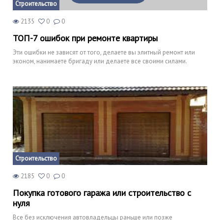
Строительство
2135
0
0
ТОП-7 ошибок при ремонте квартиры
Эти ошибки не зависят от того, делаете вы элитный ремонт или
эконом, нанимаете бригаду или делаете все своими силами.
Строительство
2185
0
0
Покупка готового гаража или строительство с
нуля
Все без исключения автовладельцы раньше или позже