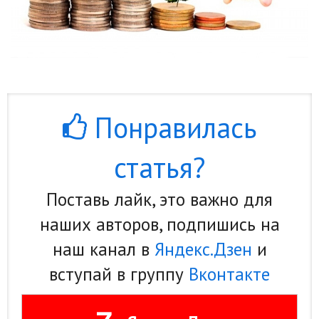
Понравилась
статья?
Поставь лайк, это важно для
наших авторов, подпишись на
наш канал в
Яндекс.Дзен
и
вступай в группу
Вконтакте