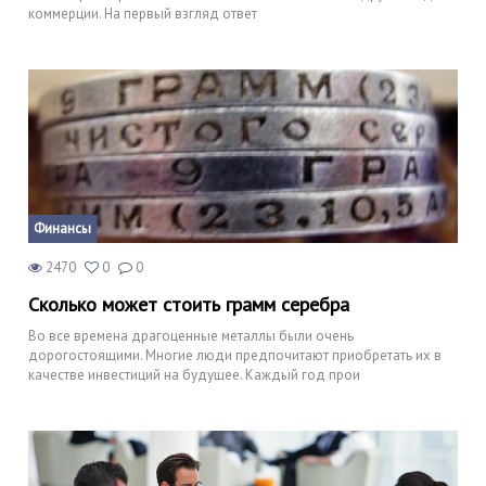
коммерции. На первый взгляд ответ
Финансы
2470
0
0
Сколько может стоить грамм серебра
Во все времена драгоценные металлы были очень
дорогостоящими. Многие люди предпочитают приобретать их в
качестве инвестиций на будущее. Каждый год прои