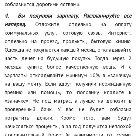
соблазнится дорогими яствами.
4. Вы получили зарплату. Распланируйте все
наперед.
Отложите отдельно на оплату
коммунальных услуг, сотовую связь, Интернет,
отдельно на проезд, продукты, бытовую химию.
Одежда не покупается каждый месяц, откладывайте
часть денег на будущую покупку. Тогда через 2
месяца купите более качественную вещь. И с
зарплаты откладывайте минимум 10% в «заначку»
на вашу мечту. Если вдруг получили неожиданную
премию или помощь, то половину кладите к
«заначке». Не под матрас, а лучше на депозит в
проверенный банк. У вас не будет соблазна
потратить деньги. Кроме того, вам будут
начисляться проценты, а за год получится неплохой
дополнительный бонус (в зависимости от суммы