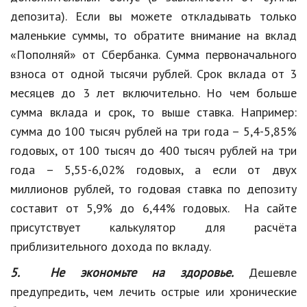
депозита). Если вы можете откладывать только
маленькие суммы, то обратите внимание на вклад
«Пополняй» от Сбербанка. Сумма первоначального
взноса от одной тысячи рублей. Срок вклада от 3
месяцев до 3 лет включительно. Но чем больше
сумма вклада и срок, то выше ставка. Например:
сумма до 100 тысяч рублей на три года – 5,4-5,85%
годовых, от 100 тысяч до 400 тысяч рублей на три
года – 5,55-6,02% годовых, а если от двух
миллионов рублей, то годовая ставка по депозиту
составит от 5,9% до 6,44% годовых. На сайте
присутствует калькулятор для расчёта
приблизительного дохода по вкладу.
5. Не экономьте на здоровье.
Дешевле
предупредить, чем лечить острые или хронические