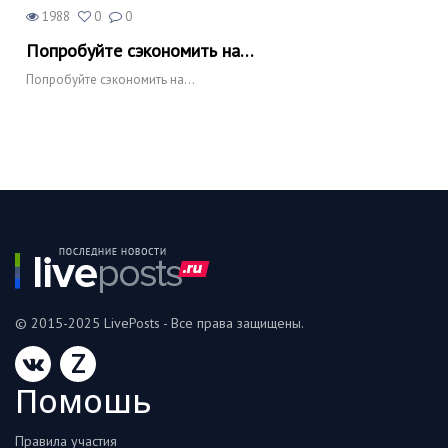
1988
0
0
Попробуйте сэкономить на…
Попробуйте сэкономить на…
© 2015-2025 LivePosts - Все права защищены.
Z
Помошь
Правила участия