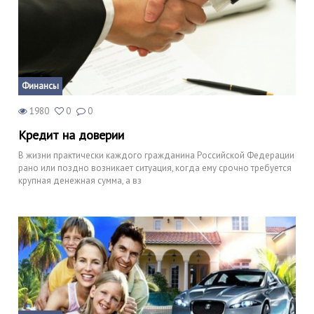
Финансы
1980
0
0
Кредит на доверии
В жизни практически каждого гражданина Российской Федерации
рано или поздно возникает ситуация, когда ему срочно требуется
крупная денежная сумма, а вз