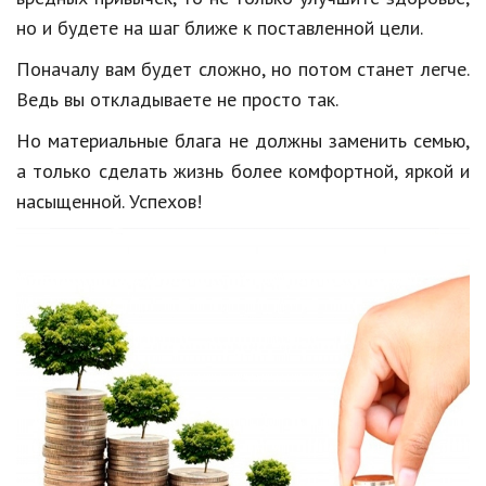
но и будете на шаг ближе к поставленной цели.
Поначалу вам будет сложно, но потом станет легче.
Ведь вы откладываете не просто так.
Но материальные блага не должны заменить семью,
а только сделать жизнь более комфортной, яркой и
насыщенной. Успехов!