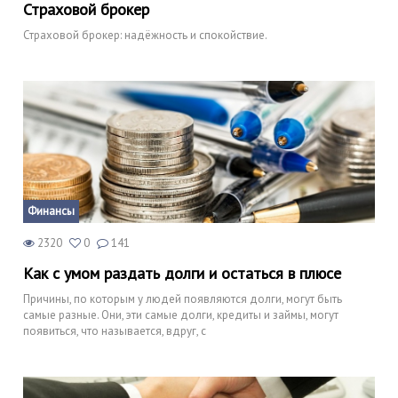
Страховой брокер
Страховой брокер: надёжность и спокойствие.
Финансы
2320
0
141
Как с умом раздать долги и остаться в плюсе
Причины, по которым у людей появляются долги, могут быть
самые разные. Они, эти самые долги, кредиты и займы, могут
появиться, что называется, вдруг, с