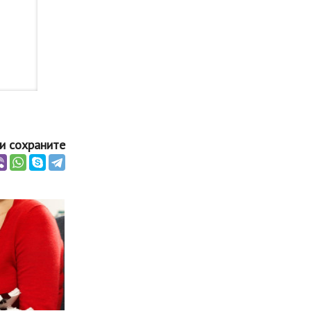
и сохраните