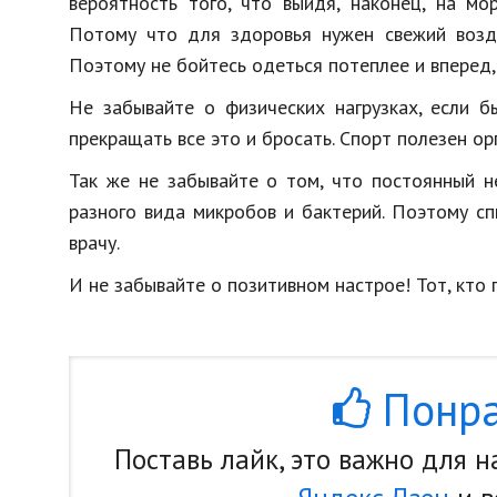
вероятность того, что выйдя, наконец, на мо
Потому что для здоровья нужен свежий возду
Поэтому не бойтесь одеться потеплее и вперед, 
Не забывайте о физических нагрузках, если б
прекращать все это и бросать. Спорт полезен ор
Так же не забывайте о том, что постоянный н
разного вида микробов и бактерий. Поэтому сп
врачу.
И не забывайте о позитивном настрое! Тот, кто
Понра
Поставь лайк, это важно для 