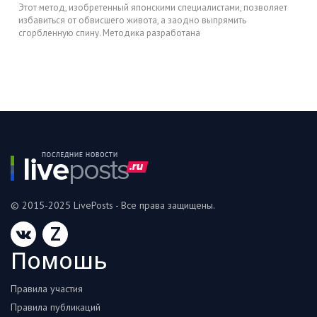
Этот метод, изобретенный японскими специалистами, позволяет
избавиться от обвисшего живота, а заодно выпрямить
сгорбленную спину. Методика разработана
© 2015-2025 LivePosts - Все права защищены.
Z
Помошь
Правила участия
Правила публикаций