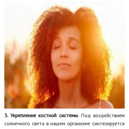
Природа
Образование
Наука и технологии
3. Укрепление костной системы.
Под воздействием
солнечного света в нашем организме синтезируется