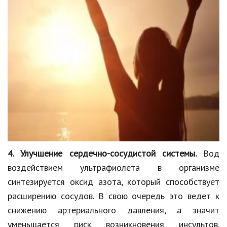
4. Улучшение сердечно-сосудистой системы.
Вод
воздействием ультрафиолета в организме
синтезируется оксид азота, который способствует
расширению сосудов. В свою очередь это ведет к
снижению артериального давления, а значит
уменьшается риск возникновения инсультов.