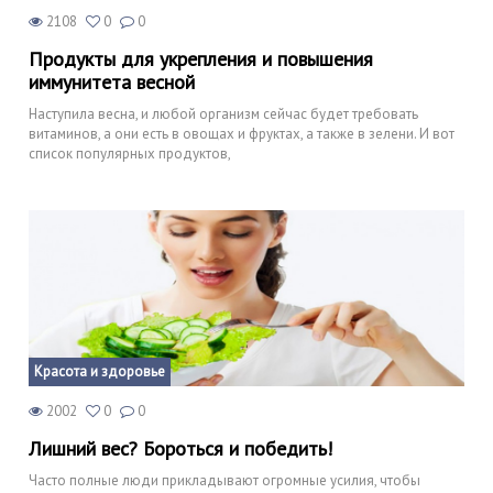
2108
0
0
Продукты для укрепления и повышения
иммунитета весной
Наступила весна, и любой организм сейчас будет требовать
витаминов, а они есть в овощах и фруктах, а также в зелени. И вот
список популярных продуктов,
Красота и здоровье
2002
0
0
Лишний вес? Бороться и победить!
Часто полные люди прикладывают огромные усилия, чтобы