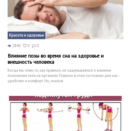
Красота и здоровье
2840
0
0
Влияние позы во время сна на здоровье и
внешность человека
Когда мы спим, то, как правило, не задумываемся о влиянии
положения тела на организм. Главное в этом состоянии для нас -
удобство и комфорт. Но, оказыв