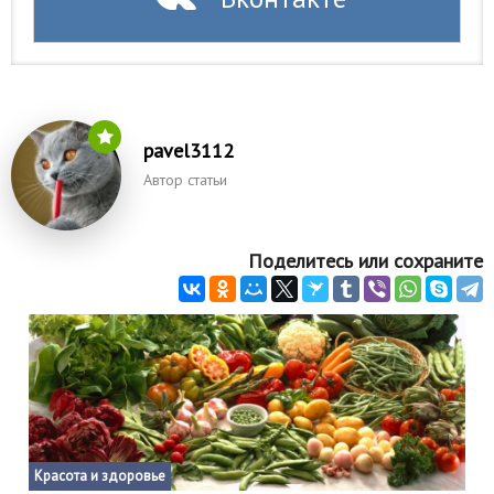
pavel3112
Автор статьи
Поделитесь или сохраните
Красота и здоровье