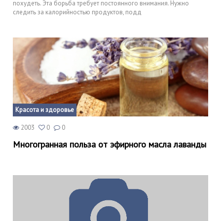
похудеть. Эта борьба требует постоянного внимания. Нужно
следить за калорийностью продуктов, подд
Красота и здоровье
2003
0
0
Многогранная польза от эфирного масла лаванды