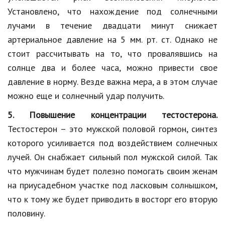
Установлено, что нахождение под солнечными
лучами в течение двадцати минут снижает
артериальное давление на 5 мм. рт. ст. Однако не
стоит рассчитывать на то, что провалявшись на
солнце два и более часа, можно привести свое
давление в норму. Везде важна мера, а в этом случае
можно еще и солнечный удар получить.
5. Повышение концентрации тестостерона.
Тестостерон – это мужской половой гормон, синтез
которого усиливается под воздействием солнечных
лучей. Он снабжает сильный пол мужской силой. Так
что мужчинам будет полезно помогать своим женам
на приусадебном участке под ласковым солнышком,
что к тому же будет приводить в восторг его вторую
половину.