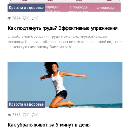
Красота и здоровье
3824
0
0
Как подтянуть грудь? Эффективные упражнения
С проблемой обвисания груди может столкнуться каждая
женщина. Данная проблема влияет не только на внешний вид, но и
на женскую самооценку. Заметив, что
Красота и здоровье
2552
0
0
Как убрать живот за 5 минут в день