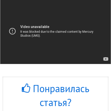
Понравилась
статья?