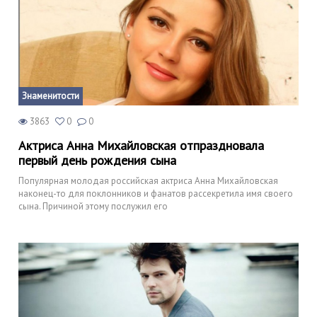
Знаменитости
3863
0
0
Актриса Анна Михайловская отпраздновала
первый день рождения сына
Популярная молодая российская актриса Анна Михайловская
наконец-то для поклонников и фанатов рассекретила имя своего
сына. Причиной этому послужил его