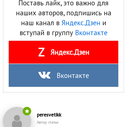
Поставь лайк, это важно для
наших авторов, подпишись на
наш канал в
Яндекс.Дзен
и
вступай в группу
Вконтакте
Z
Яндекс.Дзен
Вконтакте
peresvetikk
Автор статьи