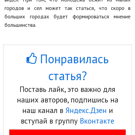
городов и сел может так статься, что скоро в
больших городах будет формироваться мнение
большинства.
Понравилась
статья?
Поставь лайк, это важно для
наших авторов, подпишись на
наш канал в
Яндекс.Дзен
и
вступай в группу
Вконтакте