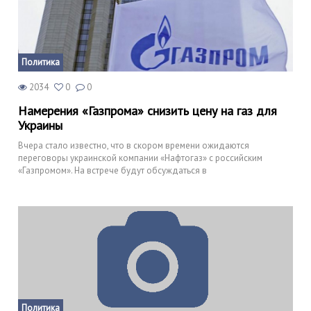
Политика
2034
0
0
Намерения «Газпрома» снизить цену на газ для
Украины
Вчера стало известно, что в скором времени ожидаются
переговоры украинской компании «Нафтогаз» с российским
«Газпромом». На встрече будут обсуждаться в
Политика