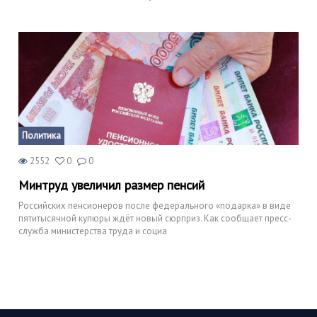
Политика
2552
0
0
Минтруд увеличил размер пенсий
Российских пенсионеров после федерального «подарка» в виде
пятитысячной купюры ждёт новый сюрприз. Как сообщает пресс-
служба министерства труда и социа