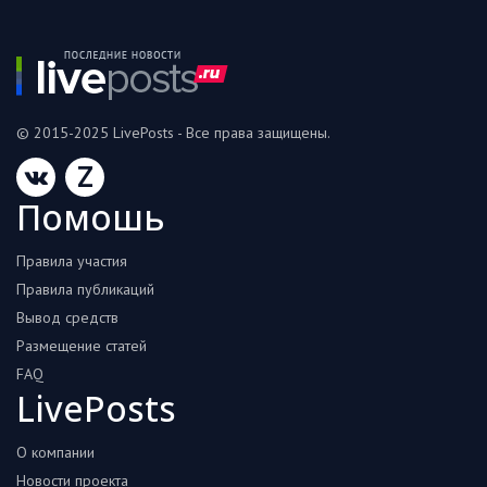
© 2015-2025 LivePosts - Все права защищены.
Z
Помошь
Правила участия
Правила публикаций
Вывод средств
Размещение статей
FAQ
LivePosts
О компании
Новости проекта