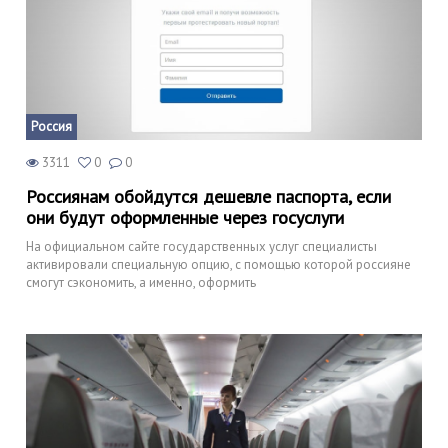
Россия
3311
0
0
Россиянам обойдутся дешевле паспорта, если
они будут оформленные через госуслуги
На официальном сайте государственных услуг специалисты
активировали специальную опцию, с помощью которой россияне
смогут сэкономить, а именно, оформить