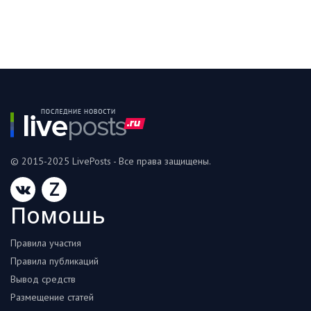
© 2015-2025 LivePosts - Все права защищены.
Z
Помошь
Правила участия
Правила публикаций
Вывод средств
Размещение статей