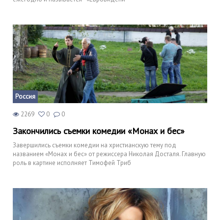
Россия
2269
0
0
Закончились съемки комедии «Монах и бес»
Завершились съемки комедии на христианскую тему под
названием «Монах и бес» от режиссера Николая Досталя. Главную
роль в картине исполняет Тимофей Триб