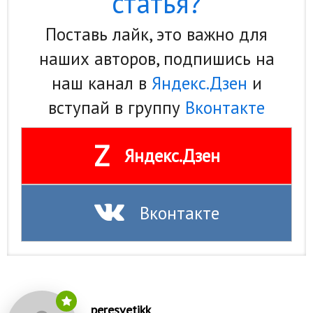
статья?
Поставь лайк, это важно для
наших авторов, подпишись на
наш канал в
Яндекс.Дзен
и
вступай в группу
Вконтакте
Z
Яндекс.Дзен
Вконтакте
peresvetikk