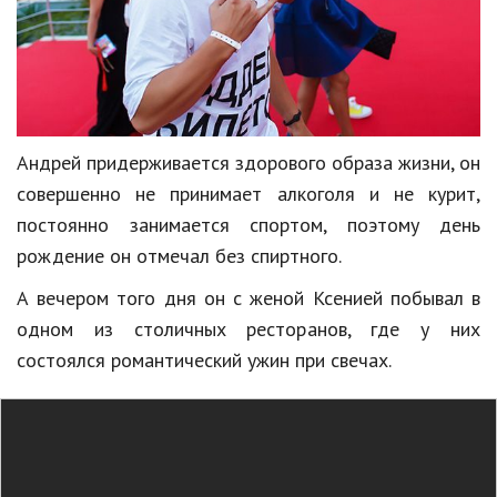
Природа
Образование
Наука и технологии
Андрей придерживается здорового образа жизни, он
совершенно не принимает алкоголя и не курит,
постоянно занимается спортом, поэтому день
рождение он отмечал без спиртного.
А вечером того дня он с женой Ксенией побывал в
одном из столичных ресторанов, где у них
состоялся романтический ужин при свечах.