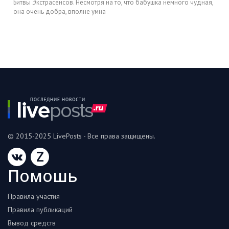
Битвы Экстрасенсов. Несмотря на то, что бабушка немного чудная,
она очень добра, вполне умна
© 2015-2025 LivePosts - Все права защищены.
Z
Помошь
Правила участия
Правила публикаций
Вывод средств