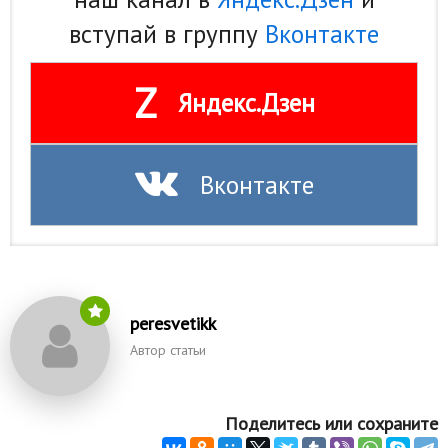
вступай в группу
Вконтакте
Z
Яндекс.Дзен
Вконтакте
peresvetikk
Автор статьи
Поделитесь или сохраните