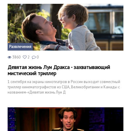
Развлечения
3860
2
0
Девятая жизнь Луи Дракса - захватывающий
мистический триллер
1 сентября на экраны кинотеатров в России выходит совместный
триллер кинематографистов из США, Великобритании и Канады с
названием-«Девятая жизнь Луи Д