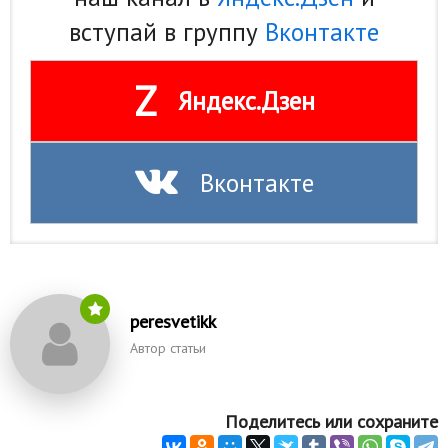
вступай в группу
Вконтакте
Z
Яндекс.Дзен
Вконтакте
peresvetikk
Автор статьи
Поделитесь или сохраните