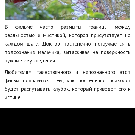
В фильме часто размыты границы между
реальностью и мистикой, которая присутствует на
каждом шагу. Доктор постепенно погружается в
подсознание мальчика, вытаскивая на поверхность
нужные ему сведения.
Любителям таинственного и непознанного этот
фильм понравится тем, как постепенно психолог
будет распутывать клубок, который приведет его к
истине.