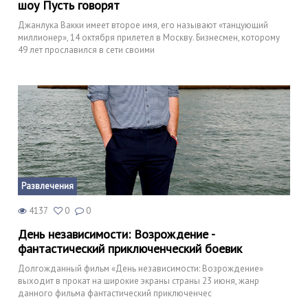
шоу Пусть говорят
Джанлука Вакки имеет второе имя, его называют «танцующий
миллионер», 14 октября прилетел в Москву. Бизнесмен, которому
49 лет прославился в сети своими
Развлечения
4137
0
0
День независимости: Возрождение -
фантастический приключенческий боевик
Долгожданный фильм «День независимости: Возрождение»
выходит в прокат на широкие экраны страны 23 июня, жанр
данного фильма фантастический приключенчес