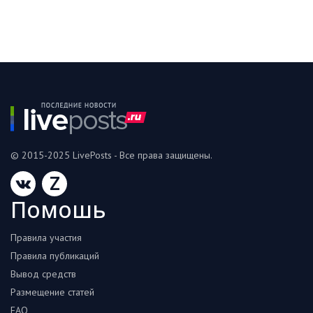
© 2015-2025 LivePosts - Все права защищены.
Z
Помошь
Правила участия
Правила публикаций
Вывод средств
Размещение статей
FAQ