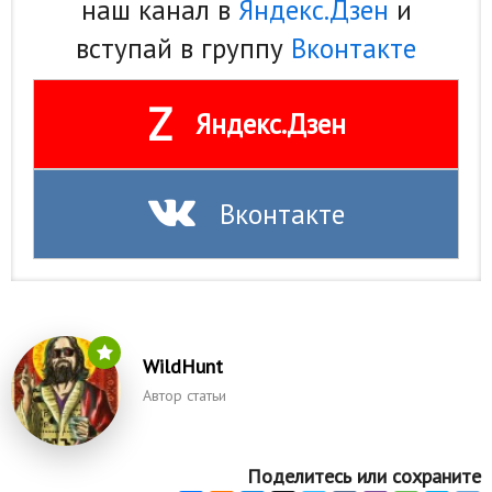
наш канал в
Яндекс.Дзен
и
вступай в группу
Вконтакте
Z
Яндекс.Дзен
Вконтакте
WildHunt
Автор статьи
Поделитесь или сохраните