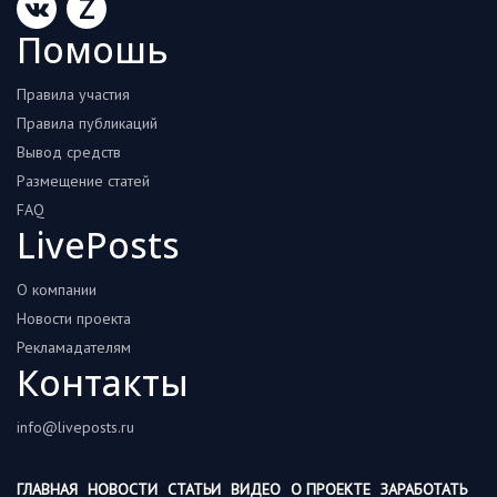
Z
Помошь
Правила участия
Правила публикаций
Вывод средств
Размещение статей
FAQ
LivePosts
О компании
Новости проекта
Рекламадателям
Контакты
info@liveposts.ru
ГЛАВНАЯ
НОВОСТИ
СТАТЬИ
ВИДЕО
О ПРОЕКТЕ
ЗАРАБОТАТЬ