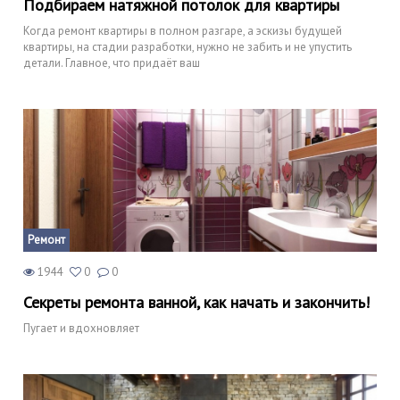
Подбираем натяжной потолок для квартиры
Когда ремонт квартиры в полном разгаре, а эскизы будущей
квартиры, на стадии разработки, нужно не забить и не упустить
детали. Главное, что придаёт ваш
Ремонт
1944
0
0
Секреты ремонта ванной, как начать и закончить!
Пугает и вдохновляет