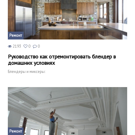
Ремонт
2193
0
0
Руководство как отремонтировать блендер в
домашних условиях
Блендеры и миксеры:
Ремонт