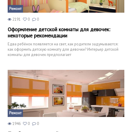
Ремонт
2191
0
0
Оформление детской комнаты для девочек:
некоторые рекомендации
Едва ребёнок появляется на свет, как родители задумываются:
как оформить детскую комнату для девочки? Интерьер детской
комнаты для девочек предполагает
Ремонт
1946
0
0