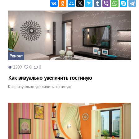
Ремонт
2509
0
0
Как визуально увеличить гостиную
Как визуально увеличить гостиную