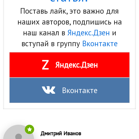
Поставь лайк, это важно для
наших авторов, подпишись на
наш канал в
Яндекс.Дзен
и
вступай в группу
Вконтакте
Z
Яндекс.Дзен
Вконтакте
Дмитрий Иванов