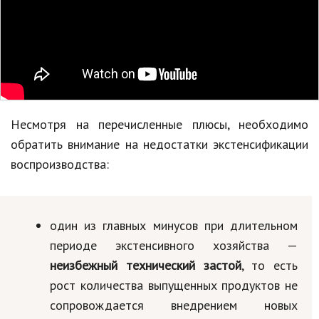
Несмотря на перечисленные плюсы, необходимо
обратить внимание на недостатки экстенсификации
воспроизводства:
один из главных минусов при длительном
периоде экстенсивного хозяйства —
неизбежный технический застой
, то есть
рост количества выпущенных продуктов не
сопровождается внедрением новых