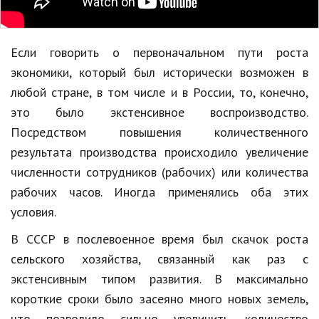
Если говорить о первоначальном пути роста
экономики, который был исторически возможен в
любой стране, в том числе и в России, то, конечно,
это было экстенсивное воспроизводство.
Посредством повышения количественного
результата производства происходило увеличение
численности сотрудников (рабочих) или количества
рабочих часов. Иногда применялись оба этих
условия.
В СССР в послевоенное время был скачок роста
сельского хозяйства, связанный как раз с
экстенсивным типом развития. В максимально
короткие сроки было засеяно много новых земель,
что позволило сильно увеличить количество