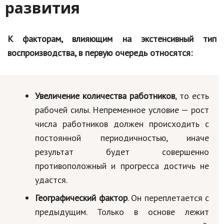
развития
К факторам, влияющим на экстенсивный тип
воспроизводства, в первую очередь относятся:
Увеличение количества работников
, то есть
рабочей силы. Непременное условие — рост
числа работников должен происходить с
постоянной периодичностью, иначе
результат будет совершенно
противоположный и прогресса достичь не
удастся.
Географический фактор
. Он переплетается с
предыдущим. Только в основе лежит