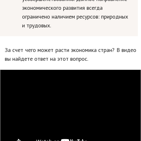
экономического развития всегда
Природа
ограничено наличием ресурсов: природных
Образование
и трудовых.
Наука и технологии
За счет чего может расти экономика стран? В видео
вы найдете ответ на этот вопрос.