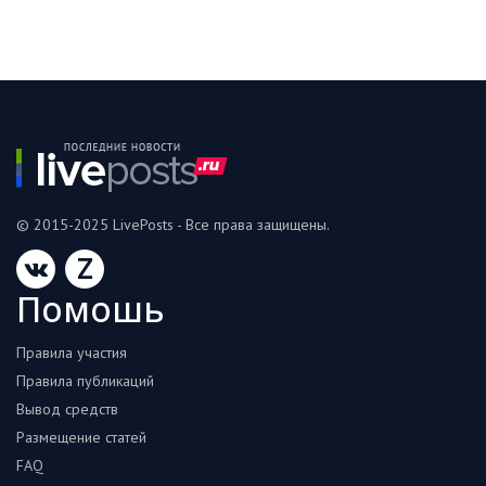
© 2015-2025 LivePosts - Все права защищены.
Z
Помошь
Правила участия
Правила публикаций
Вывод средств
Размещение статей
FAQ