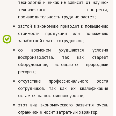
технологий и никак не зависит от научно-
технического прогресса,
производительность труда не растет;
застой в экономике приводит к повышению
стоимости продукции или понижению
заработной платы сотрудников;
со временем ухудшаются условия
воспроизводства, так как стареет
оборудование, истощаются природные
ресурсы;
отсутствие профессионального роста
сотрудников, так как их квалификация
остается на постоянном уровне;
этот вид экономического развития очень
ограничен и носит затратный характер.