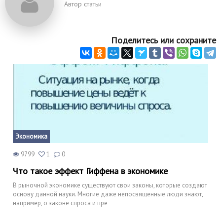
Автор статьи
Поделитесь или сохраните
Экономика
9799
1
0
Что такое эффект Гиффена в экономике
В рыночной экономике существуют свои законы, которые создают
основу данной науки. Многие даже непосвященные люди знают,
например, о законе спроса и пре