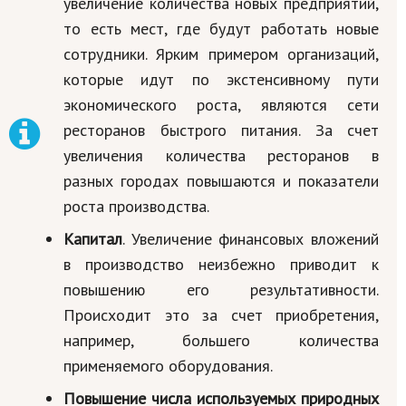
увеличение количества новых предприятий,
то есть мест, где будут работать новые
сотрудники. Ярким примером организаций,
которые идут по экстенсивному пути
экономического роста, являются сети
ресторанов быстрого питания. За счет
увеличения количества ресторанов в
разных городах повышаются и показатели
роста производства.
Капитал
. Увеличение финансовых вложений
в производство неизбежно приводит к
повышению его результативности.
Происходит это за счет приобретения,
например, большего количества
применяемого оборудования.
Повышение числа используемых природных