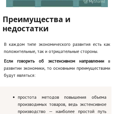
Преимущества и
недостатки
В каждом типе экономического развития есть как
положительные, так и отрицательные стороны.
Если говорить об экстенсивном направлении
в
развитии экономики, то основными преимуществами
будут являться:
простота методов повышения объема
производимых товаров, ведь экстенсивное
производство — наиболее простой путь