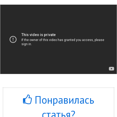
Понравилась
статья?