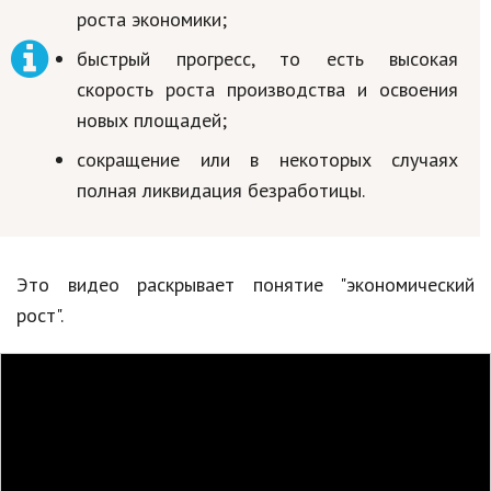
роста экономики;
быстрый прогресс, то есть высокая
скорость роста производства и освоения
новых площадей;
сокращение или в некоторых случаях
полная ликвидация безработицы.
Это видео раскрывает понятие "экономический
рост".