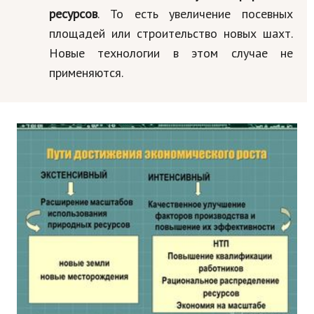
ресурсов
. То есть увеличение посевных
площадей или строительство новых шахт.
Новые технологии в этом случае не
применяются.