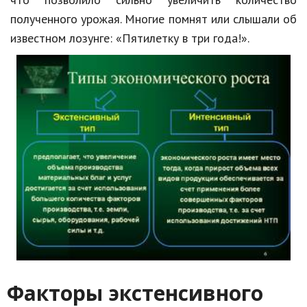
полученного урожая. Многие помнят или слышали об
известном лозунге: «Пятилетку в три года!».
Факторы экстенсивного