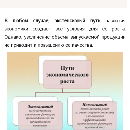
В любом случае, экстенсивный путь
развития
экономики создает все условия для ее роста.
Однако, увеличение объема выпускаемой продукции
не приводит к повышению ее качества.