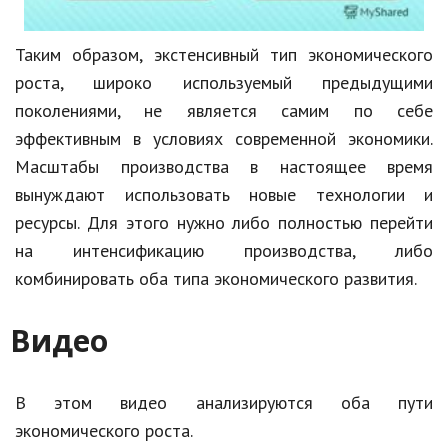
Таким образом, экстенсивный тип экономического
роста, широко используемый предыдущими
поколениями, не является самим по себе
эффективным в условиях современной экономики.
Масштабы производства в настоящее время
вынуждают использовать новые технологии и
ресурсы. Для этого нужно либо полностью перейти
на интенсификацию производства, либо
комбинировать оба типа экономического развития.
Видео
В этом видео анализируются оба пути
экономического роста.