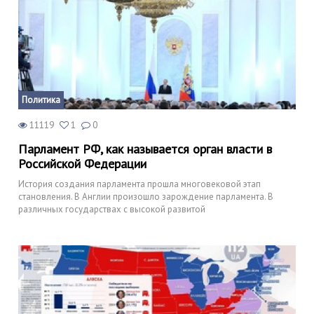
Политика
11119
1
0
Парламент РФ, как называется орган власти в
Российской Федерации
История создания парламента прошла многовековой этап
становления. В Англии произошло зарождение парламента. В
различных государствах с высокой развитой