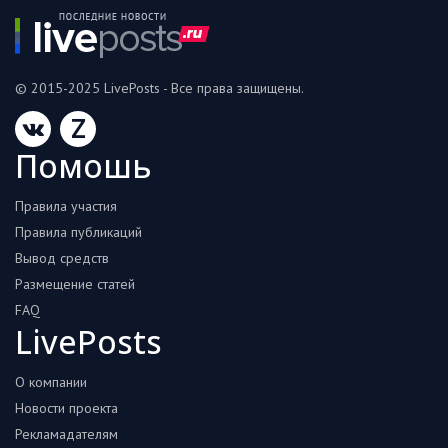
© 2015-2025 LivePosts - Все права защищены.
Z
Помошь
Правила участия
Правила публикаций
Вывод средств
Размещение статей
FAQ
LivePosts
О компании
Новости проекта
Рекламадателям