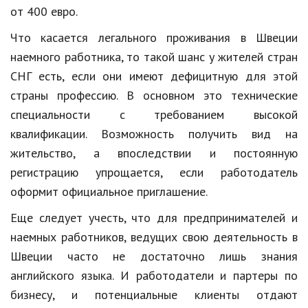
от 400 евро.
Что касается легального проживания в Швеции
наемного работника, то такой шанс у жителей стран
СНГ есть, если они имеют дефицитную для этой
страны профессию. В основном это технические
специальности с требованием высокой
квалификации. Возможность получить вид на
жительство, а впоследствии и постоянную
регистрацию упрощается, если работодатель
оформит официальное приглашение.
Еще следует учесть, что для предпринимателей и
наемных работников, ведущих свою деятельность в
Швеции часто не достаточно лишь знания
английского языка. И работодатели и партеры по
бизнесу, и потенциальные клиенты отдают