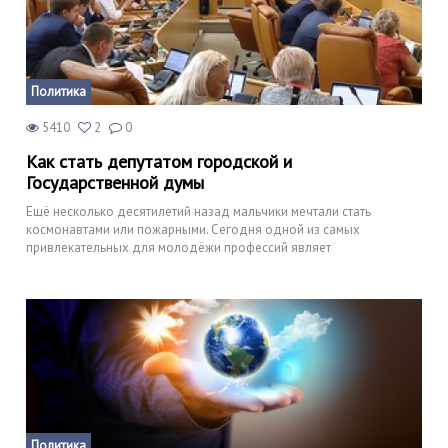
Политика
5410
2
0
Как стать депутатом городской и
Государственной думы
Ещё несколько десятилетий назад мальчики мечтали стать
космонавтами или пожарными. Сегодня одной из самых
привлекательных для молодёжи профессий являет
Политика