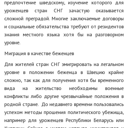
предпочтение шведскому, изучение которого для
уроженцев стран СНГ зачастую оказывается
сложной преградой. Многие заключаемые договоры
и социальные обязательства требуют от резидентов
знания местного языка хотя бы на разговорном
уровне.
Миграция в качестве беженцев
Для жителей стран СНГ эмигрировать на легальном
уровне в положении беженца в Швецию крайне
сложно, так как для получения хотя бы временного
вида на жительство необходимы военные
конфликты либо другие чрезвычайные положения в
родной стране. До недавнего времени пользовались
успехом методы прошения политического убежища,
например для уроженцев Республики Беларусь или