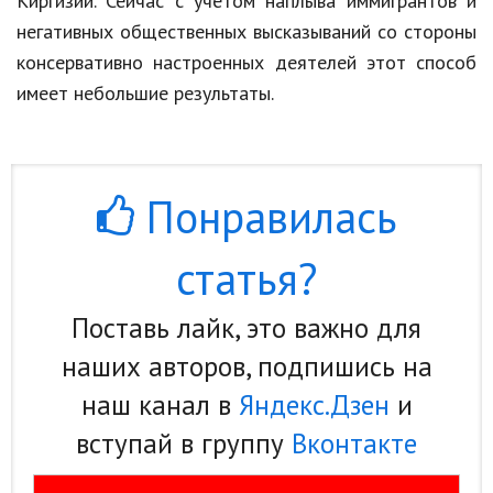
Киргизии. Сейчас с учетом наплыва иммигрантов и
негативных общественных высказываний со стороны
консервативно настроенных деятелей этот способ
имеет небольшие результаты.
Понравилась
статья?
Поставь лайк, это важно для
наших авторов, подпишись на
наш канал в
Яндекс.Дзен
и
вступай в группу
Вконтакте