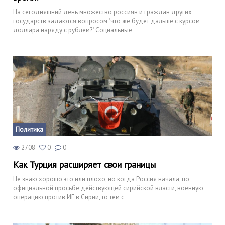
На сегодняшний день множество россиян и граждан других
государств задаются вопросом "что же будет дальше с курсом
доллара наряду с рублем?" Социальные
Политика
2708
0
0
Как Турция расширяет свои границы
Не знаю хорошо это или плохо, но когда Россия начала, по
официальной просьбе действующей сирийской власти, военную
операцию против ИГ в Сирии, то тем с