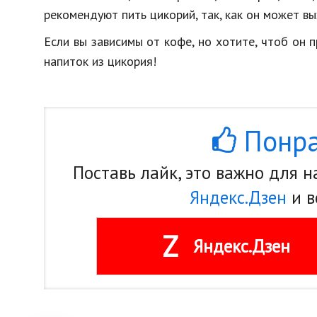
рекомендуют пить цикорий, так, как он может вы
Если вы зависимы от кофе, но хотите, чтоб он п
напиток из цикория!
Понра
Поставь лайк, это важно для 
Яндекс.Дзен
и в
Z
Яндекс.Дзен