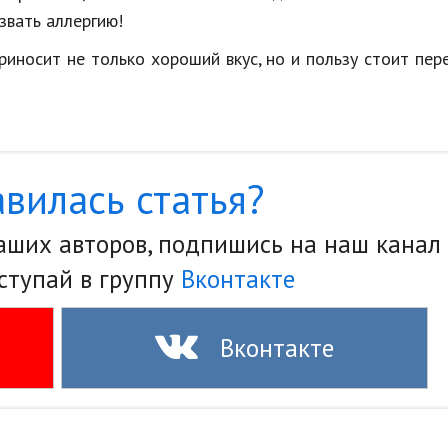
звать аллергию!
риносит не только хороший вкус, но и пользу стоит пер
вилась статья?
наших авторов, подпишись на наш канал
ступай в группу
Вконтакте
Вконтакте