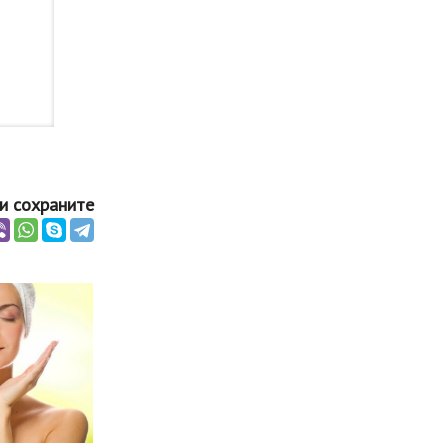
и сохраните