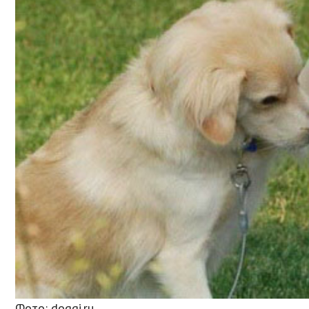
Фото: doggi.ru