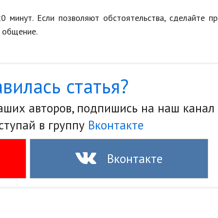
0 минут. Если позволяют обстоятельства, сделайте п
 общение.
вилась статья?
наших авторов, подпишись на наш канал
ступай в группу
Вконтакте
Вконтакте