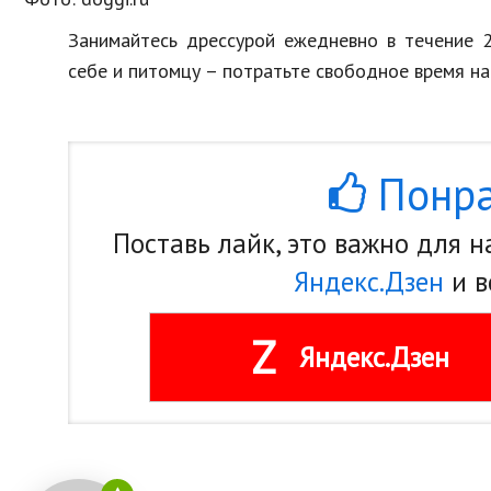
Занимайтесь дрессурой ежедневно в течение 2
себе и питомцу – потратьте свободное время на
Понра
Поставь лайк, это важно для 
Яндекс.Дзен
и в
Z
Яндекс.Дзен