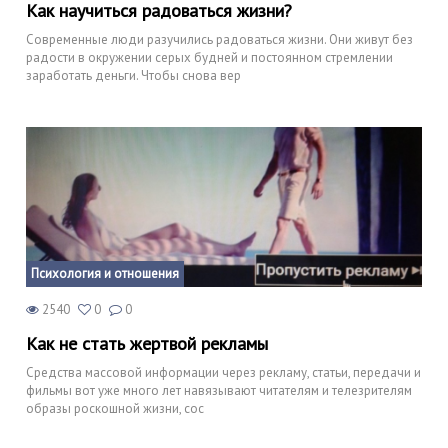
Как научиться радоваться жизни?
Современные люди разучились радоваться жизни. Они живут без
радости в окружении серых будней и постоянном стремлении
заработать деньги. Чтобы снова вер
Психология и отношения
2540
0
0
Как не стать жертвой рекламы
Средства массовой информации через рекламу, статьи, передачи и
фильмы вот уже много лет навязывают читателям и телезрителям
образы роскошной жизни, сос