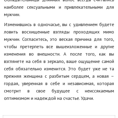
наиболее сексуальными и привлекательными для
мужчин.
Изменившись в одночасье, вы с удивлением будете
ловить восхищенные взгляды проходящих мимо
мужчин. Согласитесь, это веская причина для того,
чтобы претерпеть все вышеизложенные и другие
изменения во внешности. А после того, как вы
взглянете на себя в зеркало, ваше ощущение самой
себя обязательно изменится. Это будет уже не та
прежняя женщина с разбитым сердцем, а новая –
гордая, уверенная в себе и независимая, которая
смотрит в свое будущее с неиссякаемым
оптимизмом и надеждой на счастье. Удачи.