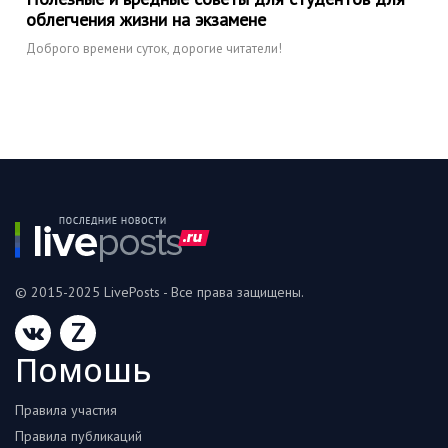
облегчения жизни на экзамене
Доброго времени суток, дорогие читатели!
© 2015-2025 LivePosts - Все права защищены.
Z
Помошь
Правила участия
Правила публикаций