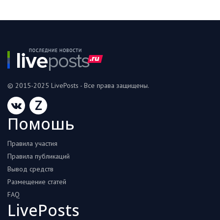
© 2015-2025 LivePosts - Все права защищены.
Z
Помошь
Правила участия
Правила публикаций
Вывод средств
Размещение статей
FAQ
LivePosts