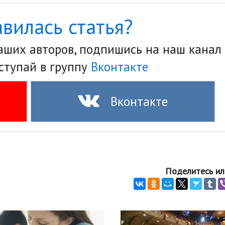
вилась статья?
наших авторов, подпишись на наш канал
ступай в группу
Вконтакте
Вконтакте
Поделитесь ил