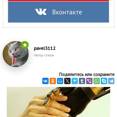
Вконтакте
pavel3112
Автор статьи
Поделитесь или сохраните