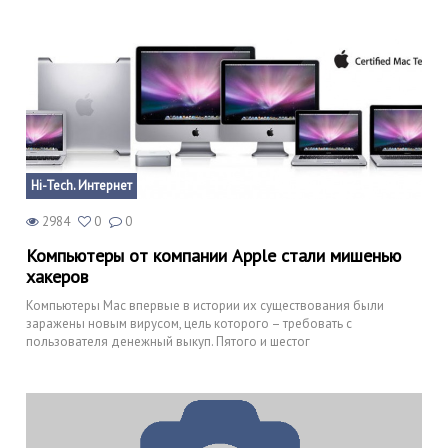
Hi-Tech. Интернет
2984
0
0
Компьютеры от компании Apple стали мишенью
хакеров
Компьютеры Mac впервые в истории их существования были
заражены новым вирусом, цель которого – требовать с
пользователя денежный выкуп. Пятого и шестог