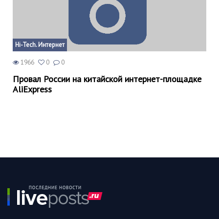
Hi-Tech. Интернет
1966
0
0
Провал России на китайской интернет-площадке
AliExpress