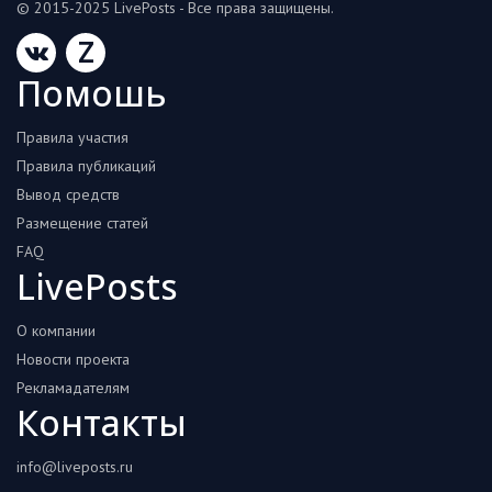
© 2015-2025 LivePosts - Все права защищены.
Z
Помошь
Правила участия
Правила публикаций
Вывод средств
Размещение статей
FAQ
LivePosts
О компании
Новости проекта
Рекламадателям
Контакты
info@liveposts.ru