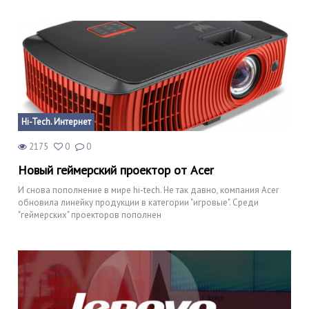
Hi-Tech. Интернет
2175
0
0
Новый геймерский проектор от Acer
И снова пополнение в мире hi-tech. Не так давно, компания Acer
обновила линейку продукции в категории "игровые". Среди
"геймерских" проекторов пополнен