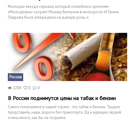
Молодая звезда сериала, который полюбился зрителям -
«Молодежка» сыграет Монику Беллуччи в молодости. И Лилия
Лаврова была утверждена на данную роль, и
Россия
2200
0
0
В России поднимутся цены на табак и бензин
Самое покупаемое в нашей стране - это табак и бензин. Трудно
представить, наши дороги без транспорта. Да и курящих людей
очень много, как бы не поднима