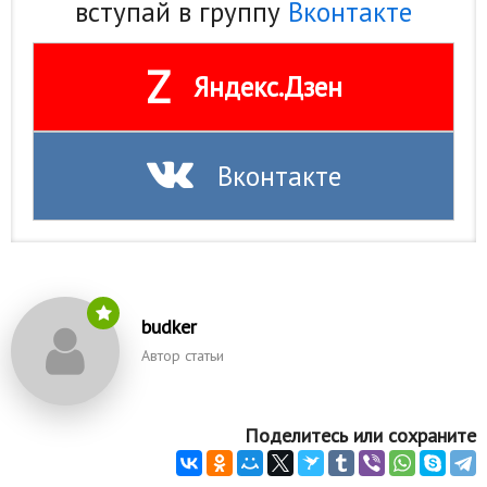
вступай в группу
Вконтакте
Z
Яндекс.Дзен
Вконтакте
budker
Автор статьи
Поделитесь или сохраните