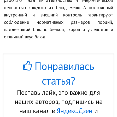
работают над питательностью и энергетической
ценностью каждого из блюд меню. А постоянный
внутренний и внешний контроль гарантируют
соблюдение нормативных размеров порций,
надлежащий баланс белков, жиров и углеводов и
отличный вкус блюд.
Понравилась
статья?
Поставь лайк, это важно для
наших авторов, подпишись на
наш канал в
Яндекс.Дзен
и