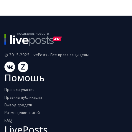
© 2015-2025 LivePosts - Все права защищены.
Z
Помошь
Правила участия
Правила публикаций
Вывод средств
Размещение статей
FAQ
LivePosts