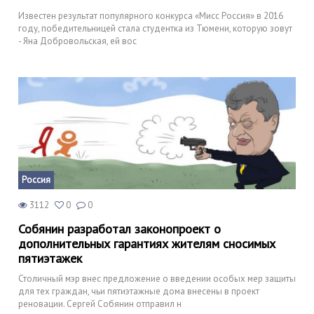
Известен результат популярного конкурса «Мисс Россия» в 2016
году, победительницей стала студентка из Тюмени, которую зовут
- Яна Добровольская, ей вос
Россия
3112
0
0
Собянин разработал законопроект о
дополнительных гарантиях жителям сносимых
пятиэтажек
Столичный мэр внес предложение о введении особых мер защиты
для тех граждан, чьи пятиэтажные дома внесены в проект
реновации. Сергей Собянин отправил н