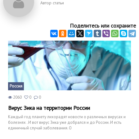
Автор статьи
Поделитесь или сохраните
Россия
2060
0
0
Вирус Зика на территории России
Каждый год планету лихорадят новости о различных вирусах и
болезнях . И вот вирус Зика уже добрался и до России. И есть
единичный случай заболевания. О