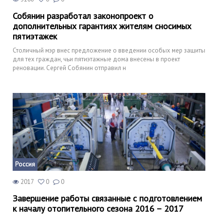
Собянин разработал законопроект о
дополнительных гарантиях жителям сносимых
пятиэтажек
Столичный мэр внес предложение о введении особых мер защиты
для тех граждан, чьи пятиэтажные дома внесены в проект
реновации. Сергей Собянин отправил н
Россия
2017
0
0
Завершение работы связанные с подготовлением
к началу отопительного сезона 2016 – 2017