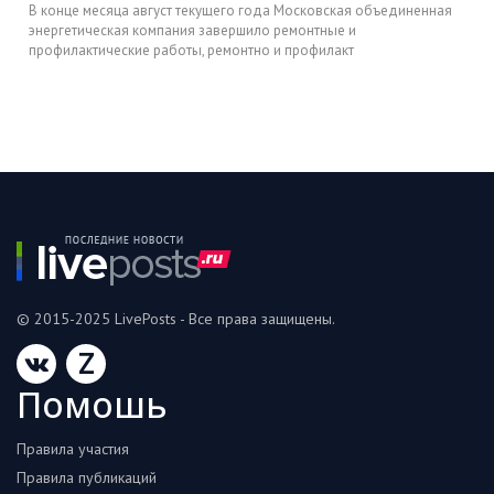
В конце месяца август текущего года Московская объединенная
энергетическая компания завершило ремонтные и
профилактические работы, ремонтно и профилакт
© 2015-2025 LivePosts - Все права защищены.
Z
Помошь
Правила участия
Правила публикаций