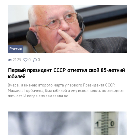
Россия
2125
0
0
Первый президент СССР отметил свой 85-летний
юбилей
Вчера , а именно второго марта у первого Президента СССР,
Михаила Горбачева, был юбилей и ему исполнилось восемьдесят
пять лет. И когда ему задавали во