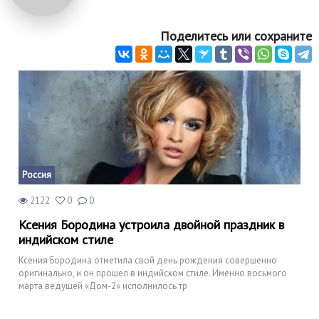
Поделитесь или сохраните
Россия
2122
0
0
Ксения Бородина устроила двойной праздник в
индийском стиле
Ксения Бородина отметила свой день рождения совершенно
оригинально, и он прошел в индийском стиле. Именно восьмого
марта ведущей «Дом-2» исполнилось тр