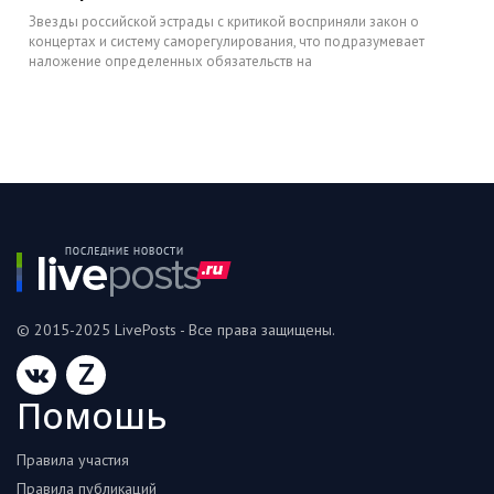
Звезды российской эстрады с критикой восприняли закон о
концертах и систему саморегулирования, что подразумевает
наложение определенных обязательств на
© 2015-2025 LivePosts - Все права защищены.
Z
Помошь
Правила участия
Правила публикаций