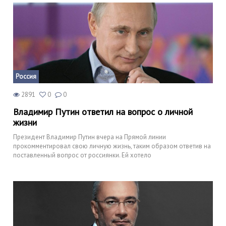
Россия
2891
0
0
Владимир Путин ответил на вопрос о личной
жизни
Президент Владимир Путин вчера на Прямой линии
прокомментировал свою личную жизнь, таким образом ответив на
поставленный вопрос от россиянки. Ей хотело