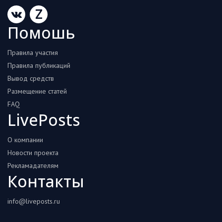
Z
Помошь
Правила участия
Правила публикаций
Вывод средств
Размещение статей
FAQ
LivePosts
О компании
Новости проекта
Рекламадателям
Контакты
info@liveposts.ru