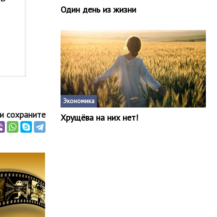
Один день из жизни
Экономика
и сохраните
Хрущёва на них нет!