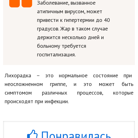
Заболевание, вызванное
атипичным вирусом, может
привести к гипертермии до 40
градусов. Жар в таком случае
держится несколько дней и
больному требуется
госпитализация.
Лихорадка – это нормальное состояние при
неосложненном гриппе, и это может быть
симптомом различных процессов, которые
происходят при инфекции.
Понравилась