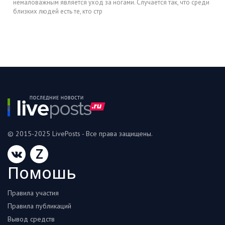
немаловажным является уход за ногами. Случается так, что среди
близких людей есть те, кто стр
© 2015-2025 LivePosts - Все права защищены.
Z
Помошь
Правила участия
Правила публикаций
Вывод средств