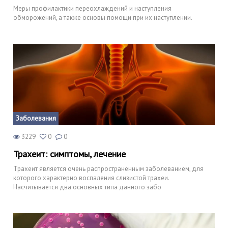
Меры профилактики переохлаждений и наступления
обморожений, а также основы помощи при их наступлении.
Заболевания
3229
0
0
Трахеит: симптомы, лечение
Трахеит является очень распространенным заболеванием, для
которого характерно воспаления слизистой трахеи.
Насчитывается два основных типа данного забо