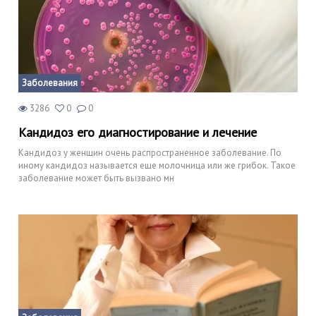
Заболевания
3286
0
0
Кандидоз его диагностирование и лечение
Кандидоз у женщин очень распространенное заболевание. По
иному кандидоз называется еще молочница или же грибок. Такое
заболевание может быть вызвано мн