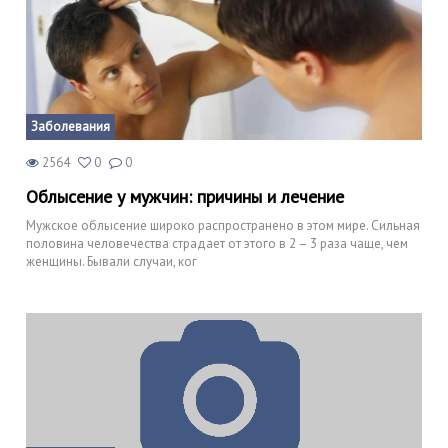
Заболевания
2564
0
0
Облысение у мужчин: причины и лечение
Мужское облысение широко распространено в этом мире. Сильная
половина человечества страдает от этого в 2 – 3 раза чаще, чем
женщины. Бывали случаи, ког