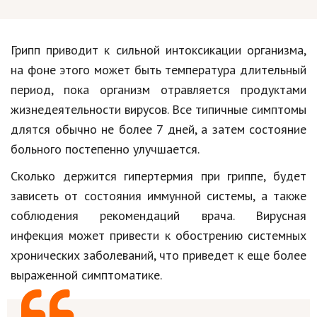
Грипп приводит к сильной интоксикации организма,
на фоне этого может быть температура длительный
период, пока организм отравляется продуктами
жизнедеятельности вирусов. Все типичные симптомы
длятся обычно не более 7 дней, а затем состояние
больного постепенно улучшается.
Сколько держится гипертермия при гриппе, будет
зависеть от состояния иммунной системы, а также
соблюдения рекомендаций врача. Вирусная
инфекция может привести к обострению системных
хронических заболеваний, что приведет к еще более
выраженной симптоматике.