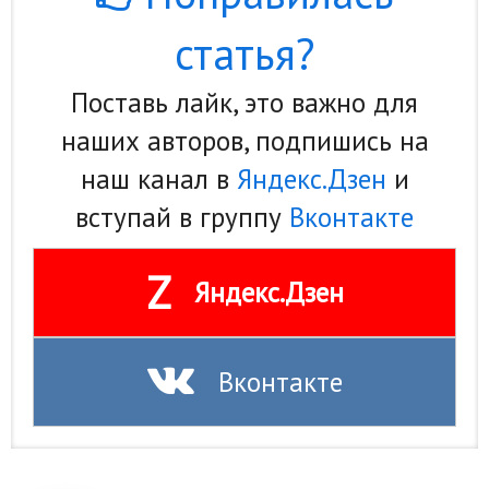
статья?
Поставь лайк, это важно для
наших авторов, подпишись на
наш канал в
Яндекс.Дзен
и
вступай в группу
Вконтакте
Z
Яндекс.Дзен
Вконтакте