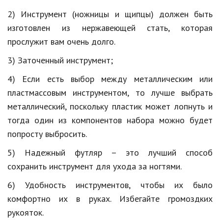
Природа
2) Инструмент (ножницы и щипцы) должен быть
изготовлен из нержавеющей стать, которая
Образование
прослужит вам очень долго.
Наука и технологии
3) Заточенный инструмент;
4) Если есть выбор между металлическим или
пластмассовым инструментом, то лучше выбрать
металлический, поскольку пластик может лопнуть и
тогда один из компонентов набора можно будет
попросту выбросить.
5) Надежный футляр – это лучший способ
сохранить инструмент для ухода за ногтями.
6) Удобность инструментов, чтобы их было
комфортно их в руках. Избегайте громоздких
рукояток.