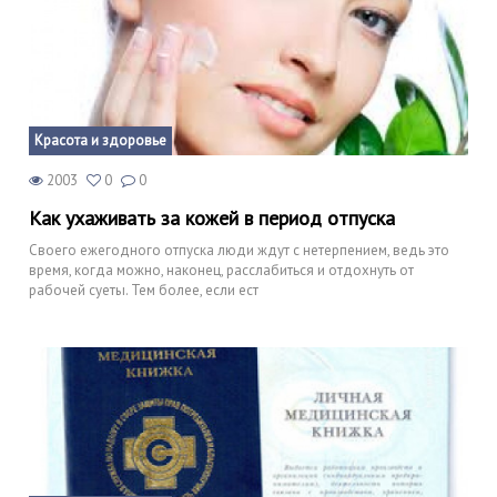
Красота и здоровье
2003
0
0
Как ухаживать за кожей в период отпуска
Своего ежегодного отпуска люди ждут с нетерпением, ведь это
время, когда можно, наконец, расслабиться и отдохнуть от
рабочей суеты. Тем более, если ест