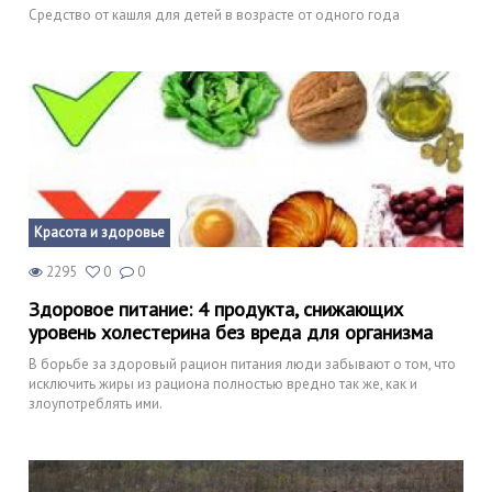
Средство от кашля для детей в возрасте от одного года
Красота и здоровье
2295
0
0
Здоровое питание: 4 продукта, снижающих
уровень холестерина без вреда для организма
В борьбе за здоровый рацион питания люди забывают о том, что
исключить жиры из рациона полностью вредно так же, как и
злоупотреблять ими.