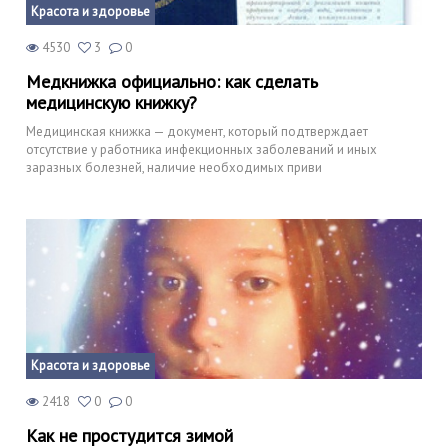
Красота и здоровье
4530
3
0
Медкнижка официально: как сделать
медицинскую книжку?
Медицинская книжка — документ, который подтверждает
отсутствие у работника инфекционных заболеваний и иных
заразных болезней, наличие необходимых приви
Красота и здоровье
2418
0
0
Как не простудится зимой