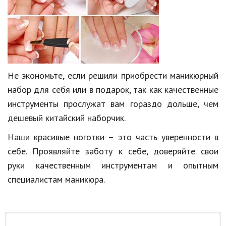
Не экономьте, если решили приобрести маникюрный
набор для себя или в подарок, так как качественные
инструменты прослужат вам гораздо дольше, чем
дешевый китайский наборчик.
Наши красивые ноготки – это часть уверенности в
себе. Проявляйте заботу к себе, доверяйте свои
руки качественным инструментам и опытным
специалистам маникюра.