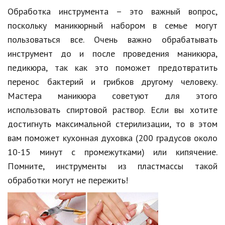
Обработка инструмента – это важный вопрос,
поскольку маникюрный набором в семье могут
пользоваться все. Очень важно обрабатывать
инструмент до и после проведения маникюра,
педикюра, так как это поможет предотвратить
перенос бактерий и грибков другому человеку.
Мастера маникюра советуют для этого
использовать спиртовой раствор. Если вы хотите
достигнуть максимальной стерилизации, то в этом
вам поможет кухонная духовка (200 градусов около
10-15 минут с промежутками) или кипячение.
Помните, инструменты из пластмассы такой
обработки могут не пережить!