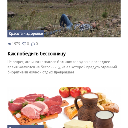
Красота и здоровье
1975
0
0
Как победить бессонницу
Не секрет, что многие жители больших городов в последнее
время жалуются на бессонницу, из-за которой предусмотренный
биоритмами ночной отдых превращает