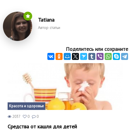
Tatiana
Автор статьи
Поделитесь или сохраните
Красота и здоровье
2037
0
0
Средства от кашля для детей