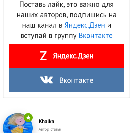
Поставь лайк, это важно для
наших авторов, подпишись на
наш канал в
Яндекс.Дзен
и
вступай в группу
Вконтакте
Z
Яндекс.Дзен
Вконтакте
Khalka
Автор статьи