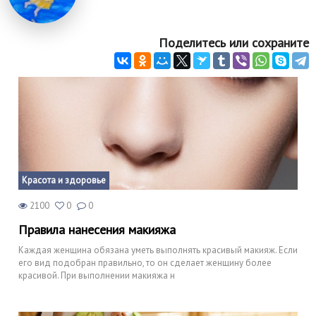
Поделитесь или сохраните
Красота и здоровье
2100
0
0
Правила нанесения макияжа
Каждая женщина обязана уметь выполнять красивый макияж. Если
его вид подобран правильно, то он сделает женщину более
красивой. При выполнении макияжа н