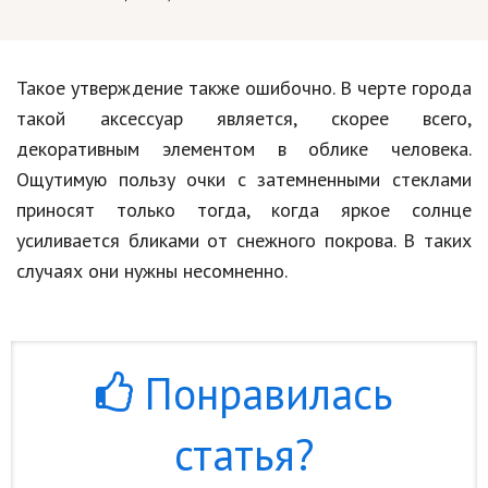
Такое утверждение также ошибочно. В черте города
такой аксессуар является, скорее всего,
декоративным элементом в облике человека.
Ощутимую пользу очки с затемненными стеклами
приносят только тогда, когда яркое солнце
усиливается бликами от снежного покрова. В таких
случаях они нужны несомненно.
Понравилась
статья?