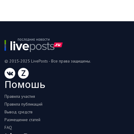
© 2015-2025 LivePosts - Все права защищены.
Z
Помошь
Правила участия
Правила публикаций
Вывод средств
Размещение статей
FAQ