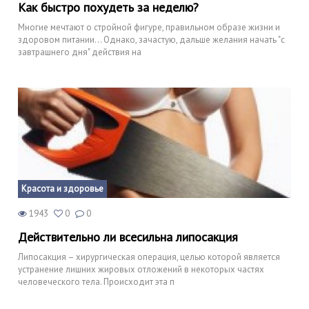
Как быстро похудеть за неделю?
Многие мечтают о стройной фигуре, правильном образе жизни и
здоровом питании... Однако, зачастую, дальше желания начать "с
завтрашнего дня" действия на
Красота и здоровье
1943
0
0
Действительно ли всесильна липосакция
Липосакция – хирургическая операция, целью которой является
устранение лишних жировых отложений в некоторых частях
человеческого тела. Происходит эта п