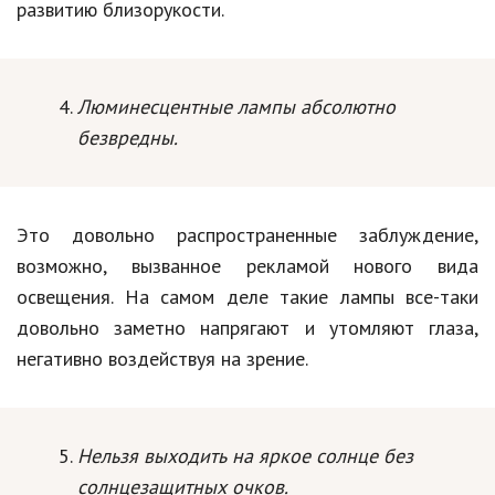
развитию близорукости.
Люминесцентные лампы абсолютно
безвредны.
Это довольно распространенные заблуждение,
возможно, вызванное рекламой нового вида
освещения. На самом деле такие лампы все-таки
довольно заметно напрягают и утомляют глаза,
негативно воздействуя на зрение.
Нельзя выходить на яркое солнце без
солнцезащитных очков.