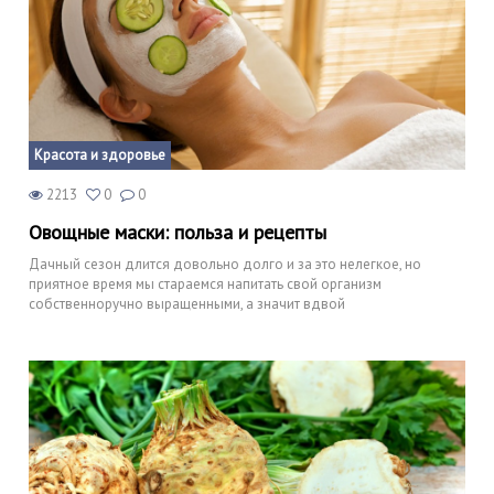
Красота и здоровье
2213
0
0
Овощные маски: польза и рецепты
Дачный сезон длится довольно долго и за это нелегкое, но
приятное время мы стараемся напитать свой организм
собственноручно выращенными, а значит вдвой