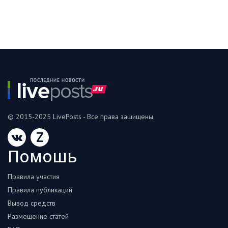
© 2015-2025 LivePosts - Все права защищены.
Z
Помошь
Правила участия
Правила публикаций
Вывод средств
Размещение статей