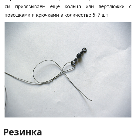
см привязываем еще кольца или вертлюжки с
поводками и крючками в количестве 5-7 шт.
Резинка