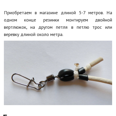
Приобретаем в магазине длиной 5-7 метров. На
одном конце резинки монтируем двойной
вертлюжок, на другом петля в петлю трос или
веревку длиной около метра.