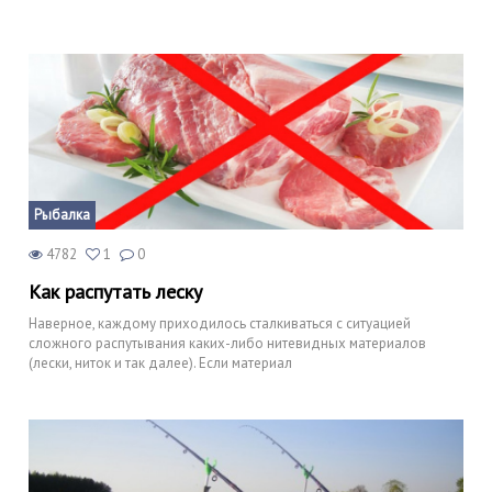
Рыбалка
4782
1
0
Как распутать леску
Наверное, каждому приходилось сталкиваться с ситуацией
сложного распутывания каких-либо нитевидных материалов
(лески, ниток и так далее). Если материал