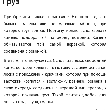
Груз
Приобретаем также в магазине. Но помните, что
бывают зацепы или не удачные забросы, при
которых груз врется. Поэтому можно использовать
камень, подобранный на берегу водоема. Камень
обматывается той самой веревкой, которая
соединена с резинкой.
В итоге, что получается. Основная леска, свободный
конец которой крепится к мотовилу; далее основная
леска с поводками и крючками, которая при помощи
застежки крепится к вертлюжку резинки; резинка в
свою очередь соединена с веревкой или тросом, к
которой привязан груз. Такой монтаж удобен для
ловли сома, окуня, судака.