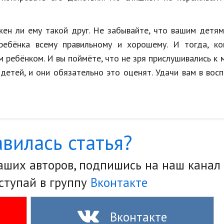
жен ли ему такой друг. Не забывайте, что вашим детя
ребёнка всему правильному и хорошему. И тогда, ко
м ребёнком. И вы поймёте, что не зря прислушивались к
детей, и они обязательно это оценят. Удачи вам в вос
вилась статья?
наших авторов, подпишись на наш канал
ступай в группу
Вконтакте
Вконтакте