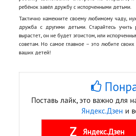
ребёнок завёл дружбу с испорченными детьми.
Тактично намекните своему любимому чаду, ну
дружба с другими детьми. Старайтесь учить 
вырастет, он не будет эгоистом, или испорченны
советам. Но самое главное – это любите своих 
ваших детей!
Понра
Поставь лайк, это важно для 
Яндекс.Дзен
и в
Z
Яндекс.Дзен