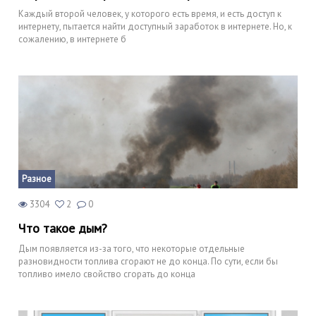
Каждый второй человек, у которого есть время, и есть доступ к
интернету, пытается найти доступный заработок в интернете. Но, к
сожалению, в интернете б
Разное
3304
2
0
Что такое дым?
Дым появляется из-за того, что некоторые отдельные
разновидности топлива сгорают не до конца. По сути, если бы
топливо имело свойство сгорать до конца