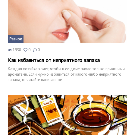
Разное
1938
0
0
Как избавиться от неприятного запаха
Каждая хозяйка хочет, чтобы в ее доме пахло только приятными
ароматами. Если нужно избавиться от какого-либо неприятного
запаха, то читайте написанное