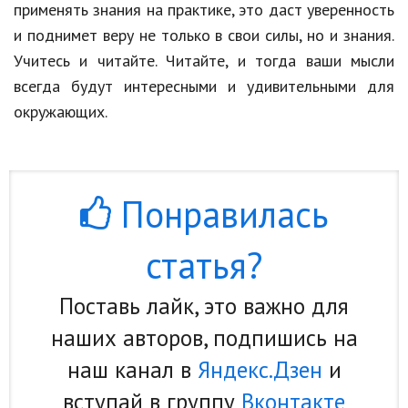
применять знания на практике, это даст уверенность
и поднимет веру не только в свои силы, но и знания.
Учитесь и читайте. Читайте, и тогда ваши мысли
всегда будут интересными и удивительными для
окружающих.
Понравилась
статья?
Поставь лайк, это важно для
наших авторов, подпишись на
наш канал в
Яндекс.Дзен
и
вступай в группу
Вконтакте