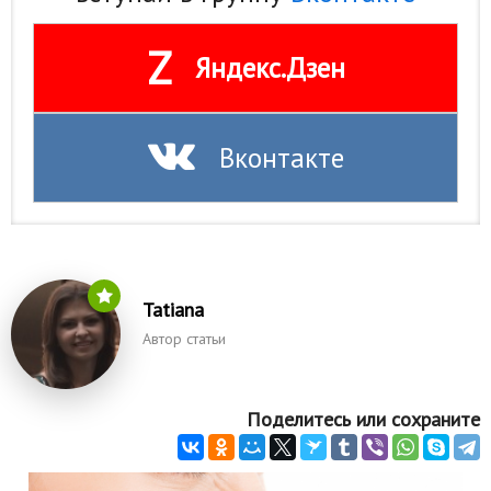
Z
Яндекс.Дзен
Вконтакте
Tatiana
Автор статьи
Поделитесь или сохраните