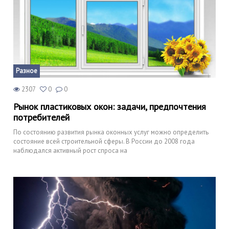
Разное
2307
0
0
Рынок пластиковых окон: задачи, предпочтения
потребителей
По состоянию развития рынка оконных услуг можно определить
состояние всей строительной сферы. В России до 2008 года
наблюдался активный рост спроса на