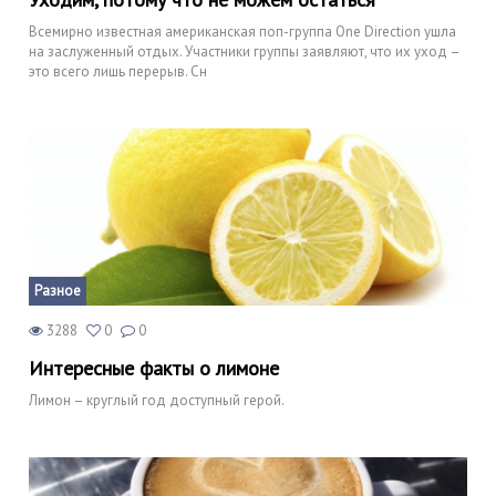
Всемирно известная американская поп-группа One Direction ушла
на заслуженный отдых. Участники группы заявляют, что их уход –
это всего лишь перерыв. Сн
Разное
3288
0
0
Интересные факты о лимоне
Лимон – круглый год доступный герой.