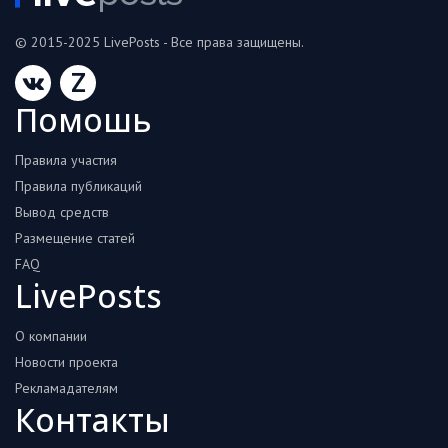
© 2015-2025 LivePosts - Все права защищены.
Z
Помошь
Правила участия
Правила публикаций
Вывод средств
Размещение статей
FAQ
LivePosts
О компании
Новости проекта
Рекламадателям
Контакты