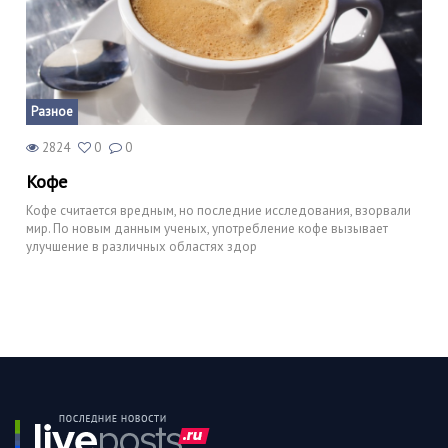
Разное
2824
0
0
Кофе
Кофе считается вредным, но последние исследования, взорвали
мир. По новым данным ученых, употребление кофе вызывает
улучшение в различных областях здор