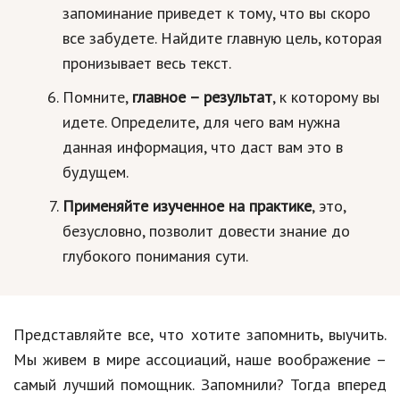
запоминание приведет к тому, что вы скоро
Природа
все забудете. Найдите главную цель, которая
Образование
пронизывает весь текст.
Наука и технологии
Помните,
главное – результат
, к которому вы
идете. Определите, для чего вам нужна
данная информация, что даст вам это в
будущем.
Применяйте изученное на практике
, это,
безусловно, позволит довести знание до
глубокого понимания сути.
Представляйте все, что хотите запомнить, выучить.
Мы живем в мире ассоциаций, наше воображение –
самый лучший помощник. Запомнили? Тогда вперед