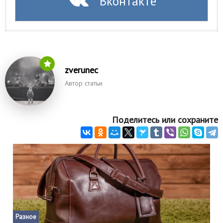
Вконтакте
zverunec
Автор статьи
Поделитесь или сохраните
Разное