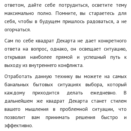
ответом, дайте себе потрудиться, осветите тему
максимально полно. Помните, вы стараетесь для
себя, чтобы в будущем пришлось радоваться, а не
огорчаться.
Сам по себе квадрат Декарта не дает конкретного
ответа на вопрос, однако, он освещает ситуацию,
открывая наиболее прямой и успешный путь к
выходу из внутреннего конфликта.
Отработать данную технику вы можете на самых
банальных бытовых ситуациях выбора, который
каждому приходится делать ежедневно. В
дальнейшем же квадрат Декарта станет стилем
вашего мышления в проблемной ситуации, что
позволит вам принимать решения быстро и
эффективно.