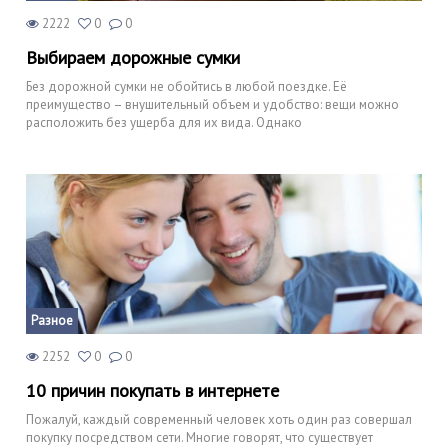
2222
0
0
Выбираем дорожные сумки
Без дорожной сумки не обойтись в любой поездке. Её
преимущество – внушительный объем и удобство: вещи можно
расположить без ущерба для их вида. Однако
Разное
2252
0
0
10 причин покупать в интернете
Пожалуй, каждый современный человек хоть один раз совершал
покупку посредством сети. Многие говорят, что существует