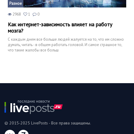
Разное
2968
1
0
Как интернет-зависимость влияет на работу
мозга?
С каждым днем все больше людей жалуется на то, что им сложно
думать, читать - в общем работать головой. И самое страшное то,
что такие жалобы все больш
© 2015-2025 LivePosts - Все права защищены.