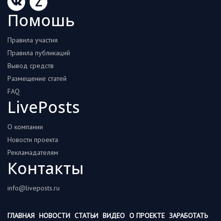
Z
Помошь
Правила участия
Правила публикаций
Вывод средств
Размещение статей
FAQ
LivePosts
О компании
Новости проекта
Рекламадателям
Контакты
info@liveposts.ru
ГЛАВНАЯ
НОВОСТИ
СТАТЬИ
ВИДЕО
О ПРОЕКТЕ
ЗАРАБОТАТЬ