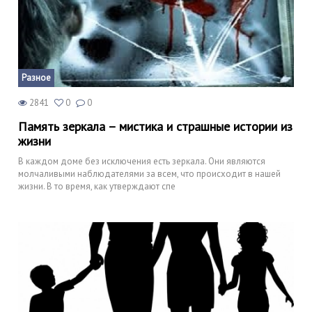
Разное
2841
0
0
Память зеркала – мистика и страшные истории из
жизни
В каждом доме без исключения есть зеркала. Они являются
молчаливыми наблюдателями за всем, что происходит в нашей
жизни. В то время, как утверждают спе