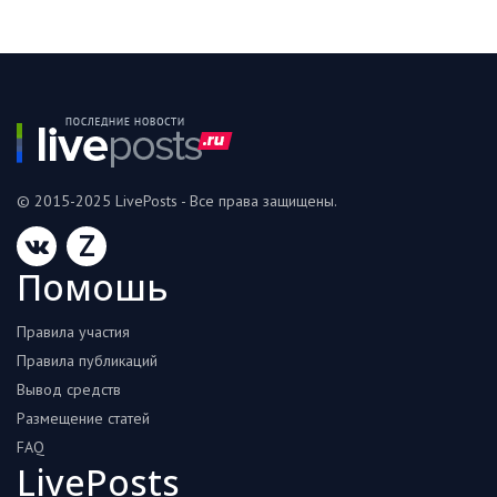
© 2015-2025 LivePosts - Все права защищены.
Z
Помошь
Правила участия
Правила публикаций
Вывод средств
Размещение статей
FAQ
LivePosts