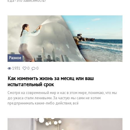
Еда - это зависимость?
Разное
1931
0
0
Как изменить жизнь за месяц или ваш
испытательный срок
Смотря на современный мир и нас в этом мире, понимаю, что мы
до ужаса стали ленивыми. За частую мы сами не хотим
предпринимать какие-либо действия, всё