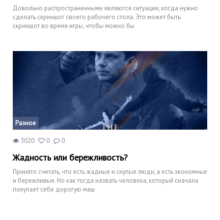
Довольно распространенными являются ситуации, когда нужно
сделать скриншот своего рабочего стола. Это может быть
скриншот во время игры, чтобы можно бы
Разное
3020
0
0
Жадность или бережливость?
Принято считать, что есть жадные и скупые люди, а есть экономные
и бережливые. Но как тогда назвать человека, который сначала
покупает себе дорогую маш