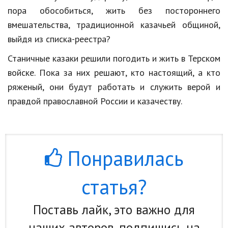
пора обособиться, жить без постороннего
вмешательства, традиционной казачьей общиной,
выйдя из списка-реестра?
Станичные казаки решили погодить и жить в Терском
войске. Пока за них решают, кто настоящий, а кто
ряженый, они будут работать и служить верой и
правдой православной России и казачеству.
Понравилась
статья?
Поставь лайк, это важно для
наших авторов, подпишись на