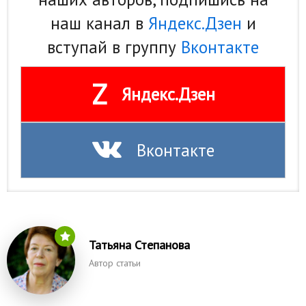
наш канал в
Яндекс.Дзен
и
вступай в группу
Вконтакте
Z
Яндекс.Дзен
Вконтакте
Татьяна Степанова
Автор статьи