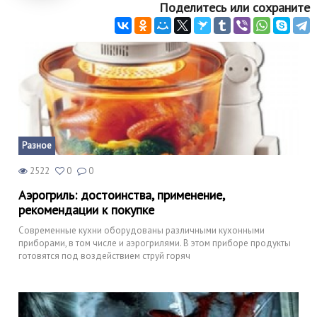
Поделитесь или сохраните
Разное
2522
0
0
Аэрогриль: достоинства, применение,
рекомендации к покупке
Современные кухни оборудованы различными кухонными
приборами, в том числе и аэрогрилями. В этом приборе продукты
готовятся под воздействием струй горяч