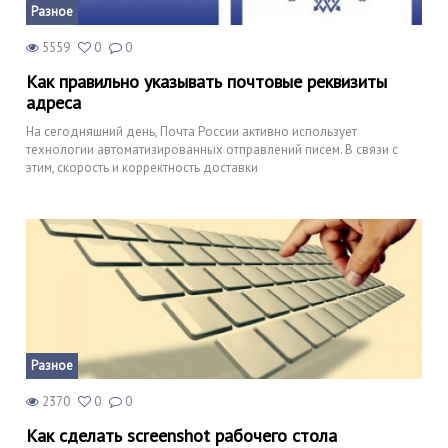
Разное
5559
0
0
Как правильно указывать почтовые реквизиты
адреса
На сегодняшний день, Почта России активно использует
технологии автоматизированных отправлений писем. В связи с
этим, скорость и корректность доставки
Разное
2370
0
0
Как сделать screenshot рабочего стола