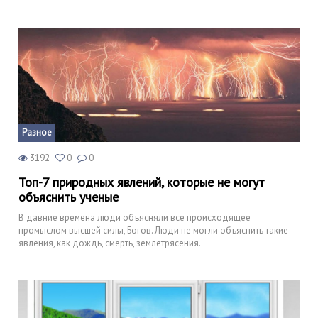
Разное
3192
0
0
Топ-7 природных явлений, которые не могут
объяснить ученые
В давние времена люди объясняли всё происходящее
промыслом высшей силы, Богов. Люди не могли объяснить такие
явления, как дождь, смерть, землетрясения.