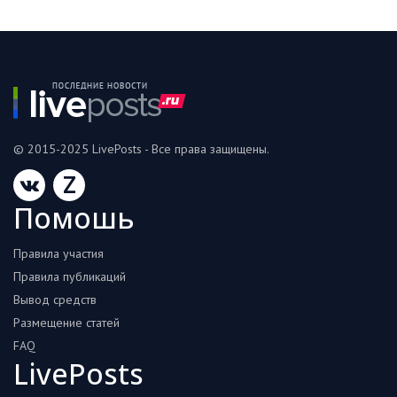
© 2015-2025 LivePosts - Все права защищены.
Z
Помошь
Правила участия
Правила публикаций
Вывод средств
Размещение статей
FAQ
LivePosts