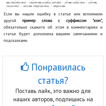
Если вы нашли ошибку в статье или вспомнили
другой
пример слова с суффиксом "ком",
обязательно скажите об этом в комментариях и
статья будет дополнена вашими замечаниями и
подсказками.
Понравилась
статья?
Поставь лайк, это важно для
наших авторов, подпишись на