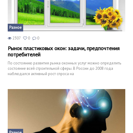
Разное
2307
0
0
Рынок пластиковых окон: задачи, предпочтения
потребителей
По состоянию развития рынка оконных услуг можно определить
состояние всей строительной сферы. В России до 2008 года
наблюдался активный рост спроса на
Разное