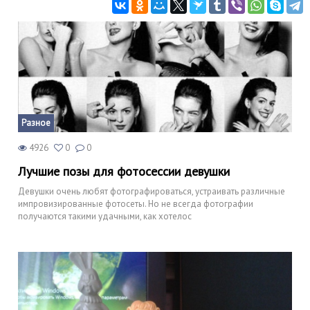
Разное
4926
0
0
Лучшие позы для фотосессии девушки
Девушки очень любят фотографироваться, устраивать различные
импровизированные фотосеты. Но не всегда фотографии
получаются такими удачными, как хотелос