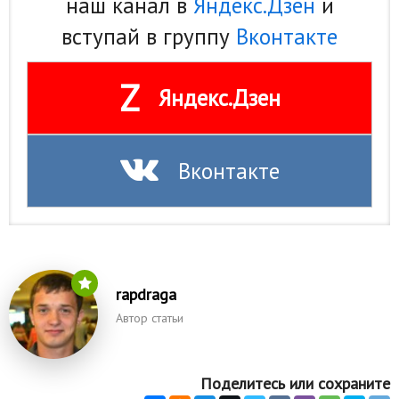
наш канал в
Яндекс.Дзен
и
вступай в группу
Вконтакте
Z
Яндекс.Дзен
Вконтакте
rapdraga
Автор статьи
Поделитесь или сохраните