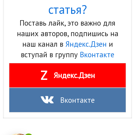
статья?
Поставь лайк, это важно для
наших авторов, подпишись на
наш канал в
Яндекс.Дзен
и
вступай в группу
Вконтакте
Z
Яндекс.Дзен
Вконтакте