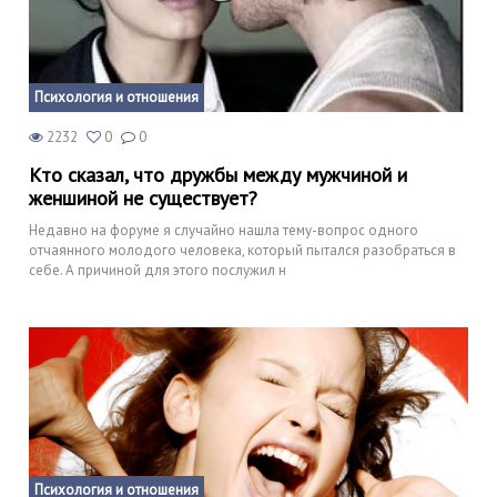
Психология и отношения
2232
0
0
Кто сказал, что дружбы между мужчиной и
женшиной не существует?
Недавно на форуме я случайно нашла тему-вопрос одного
отчаянного молодого человека, который пытался разобраться в
себе. А причиной для этого послужил н
Психология и отношения