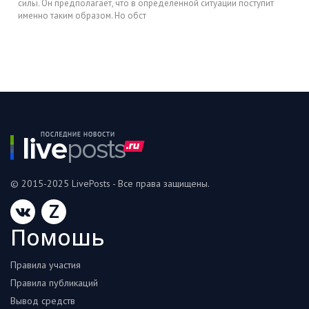
силы. Он предполагает, что в определенной ситуации поступит
именно таким образом. Но обст
© 2015-2025 LivePosts - Все права защищены.
Z
Помошь
Правила участия
Правила публикаций
Вывод средств