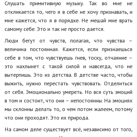
Слушать примитивную музыку. Так во мне не
откликается то, чего я в себе не хочу признавать, и
мне кажется, что я в порядке. Не мешай мне врать
самому себе. Это и так не просто дается.
Люди бегут от чувств, полагая, что чувства –
величина постоянная. Кажется, если признаешься
себе в том, что чувствуешь гнев, тоску, отчаяние –
это нахлынет с такой силой и навсегда, что не
вытерпишь. Это из детства. В детстве часто, чтобы
выжить, нужно перестать чувствовать. Отделиться
от себя. Эмоционально умереть. Но вся суть эмоций
в том и состоит, что они – непостоянны. На эмоциях
мы склонны делать то, о чем потом жалеем, потому
что они проходят. Это их природа.
На самом деле существует всё, независимо от того,