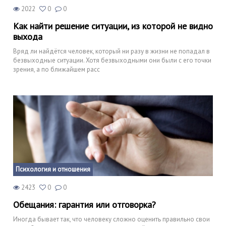
2022
0
0
Как найти решение ситуации, из которой не видно
выхода
Вряд ли найдётся человек, который ни разу в жизни не попадал в
безвыходные ситуации. Хотя безвыходными они были с его точки
зрения, а по ближайшем расс
Психология и отношения
2423
0
0
Обещания: гарантия или отговорка?
Иногда бывает так, что человеку сложно оценить правильно свои