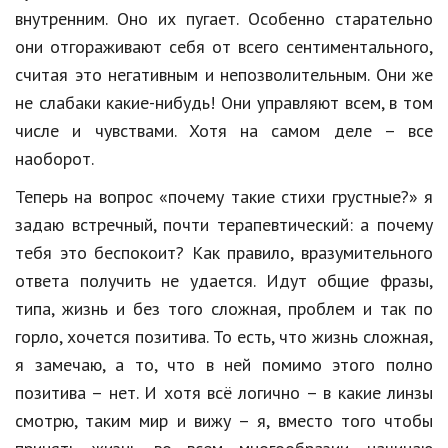
внутренним. Оно их пугает. Особенно старательно
они отгораживают себя от всего сентиментального,
считая это негативным и непозволительным. Они же
не слабаки какие-нибудь! Они управляют всем, в том
числе и чувствами. Хотя на самом деле – все
наоборот.
Теперь на вопрос «почему такие стихи грустные?» я
задаю встречный, почти терапевтический: а почему
тебя это беспокоит? Как правило, вразумительного
ответа получить не удается. Идут общие фразы,
типа, жизнь и без того сложная, проблем и так по
горло, хочется позитива. То есть, что жизнь сложная,
я замечаю, а то, что в ней помимо этого полно
позитива – нет. И хотя всё логично – в какие линзы
смотрю, таким мир и вижу – я, вместо того чтобы