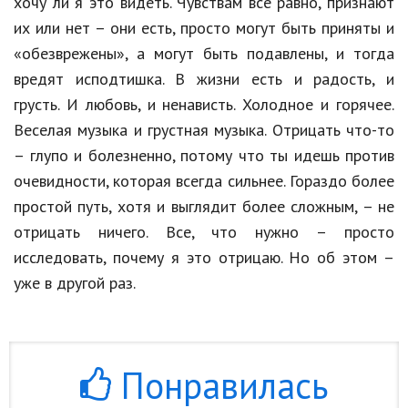
хочу ли я это видеть. Чувствам все равно, признают
их или нет – они есть, просто могут быть приняты и
«обезврежены», а могут быть подавлены, и тогда
вредят исподтишка. В жизни есть и радость, и
грусть. И любовь, и ненависть. Холодное и горячее.
Веселая музыка и грустная музыка. Отрицать что-то
– глупо и болезненно, потому что ты идешь против
очевидности, которая всегда сильнее. Гораздо более
простой путь, хотя и выглядит более сложным, – не
отрицать ничего. Все, что нужно – просто
исследовать, почему я это отрицаю. Но об этом –
уже в другой раз.
Понравилась