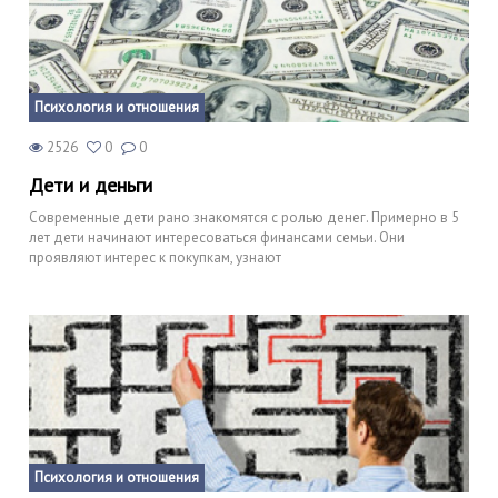
Психология и отношения
2526
0
0
Дети и деньги
Современные дети рано знакомятся с ролью денег. Примерно в 5
лет дети начинают интересоваться финансами семьи. Они
проявляют интерес к покупкам, узнают
Психология и отношения