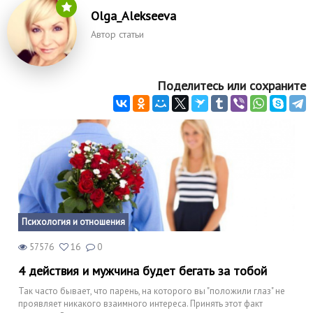
Olga_Alekseeva
Автор статьи
Поделитесь или сохраните
Психология и отношения
57576
16
0
4 действия и мужчина будет бегать за тобой
Так часто бывает, что парень, на которого вы "положили глаз" не
проявляет никакого взаимного интереса. Принять этот факт