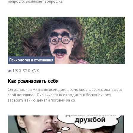
непросто. Возникает вопрос, ка
Психология и отношения
1970
0
0
Как реализовать себя
Сегодняшняя жизнь не всем дает возможность реализовать весь
свой потенциал. Очень часто все сводится к бесконечному
зарабатыванию денег и погоней за со