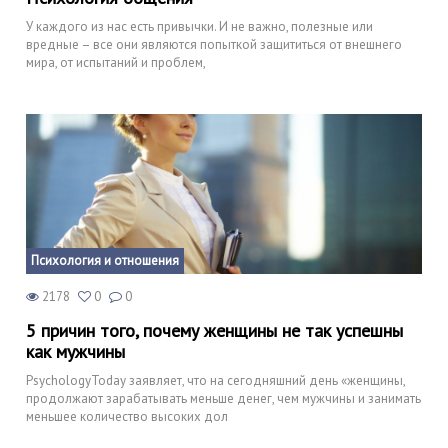
У каждого из нас есть привычки. И не важно, полезные или
вредные – все они являются попыткой защититься от внешнего
мира, от испытаний и проблем,
Психология и отношения
2178
0
0
5 причин того, почему женщины не так успешны
как мужчины
PsychologyToday заявляет, что на сегодняшний день «женщины,
продолжают зарабатывать меньше денег, чем мужчины и занимать
меньшее количество высоких дол