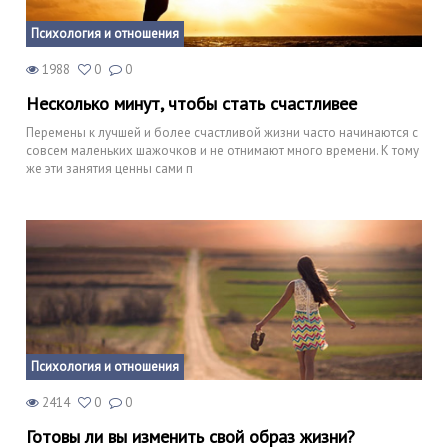
Психология и отношения
1988
0
0
Несколько минут, чтобы стать счастливее
Перемены к лучшей и более счастливой жизни часто начинаются с
совсем маленьких шажочков и не отнимают много времени. К тому
же эти занятия ценны сами п
Психология и отношения
2414
0
0
Готовы ли вы изменить свой образ жизни?