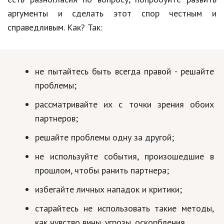
аргументы и сделать этот спор честным и
справедливым. Как? Так:
не пытайтесь быть всегда правой - решайте
проблемы;
рассматривайте их с точки зрения обоих
партнеров;
решайте проблемы одну за другой;
не используйте события, произошедшие в
прошлом, чтобы ранить партнера;
избегайте личных нападок и критики;
старайтесь не использовать такие методы,
как чувство вины, угрозы, оскорбления.