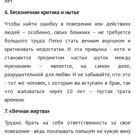
лет.
6. Бесконечная критика и нытье
Чтобы найти ошибку в поведении или действиях
людей – особенно, своих ближних – не требуется
большого труда. Легко стать вечным ворчуном и
критиковать недостатки. И эта привычка - хотя и
становится предметом частых шуток между
мужчинами – является, на самом деле,
разрушительной для любви. И не забывайте, что это
- тот же человек, с которым вы вступали в брак, так
что жаловаться через 10 лет – пустая трата
времени.
7. «Вечная жертва»
Трудно брать на себя ответственность за свое
поведение - ведь показывать пальцем на чужую вину