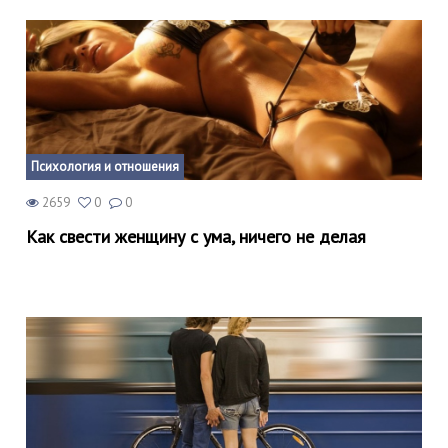
Психология и отношения
2659
0
0
Как свести женщину с ума, ничего не делая