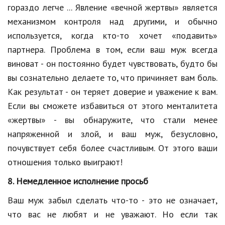
гораздо легче ... Явление «вечной жертвы» является
механизмом контроля над другими, и обычно
используется, когда кто-то хочет «подавить»
партнера. Проблема в том, если ваш муж всегда
виноват - он постоянно будет чувствовать, будто бы
вы сознательно делаете то, что причиняет вам боль.
Как результат - он теряет доверие и уважение к вам.
Если вы сможете избавиться от этого менталитета
«жертвы» - вы обнаружите, что стали менее
напряженной и злой, и ваш муж, безусловно,
почувствует себя более счастливым. От этого ваши
отношения только выиграют!
8. Немедленное исполнение просьб
Ваш муж забыл сделать что-то - это не означает,
что вас не любят и не уважают. Но если так