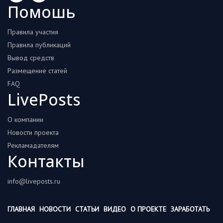
Помошь
Правила участия
Правила публикаций
Вывод средств
Размещение статей
FAQ
LivePosts
О компании
Новости проекта
Рекламадателям
Контакты
info@liveposts.ru
ГЛАВНАЯ
НОВОСТИ
СТАТЬИ
ВИДЕО
О ПРОЕКТЕ
ЗАРАБОТАТЬ