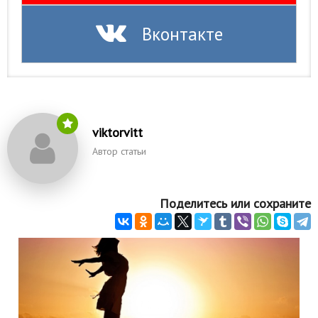
Вконтакте
viktorvitt
Автор статьи
Поделитесь или сохраните