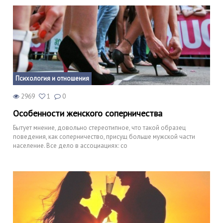
Психология и отношения
2969
1
0
Особенности женского соперничества
Бытует мнение, довольно стереотипное, что такой образец
поведения, как соперничество, присущ больше мужской части
население. Все дело в ассоциациях: со