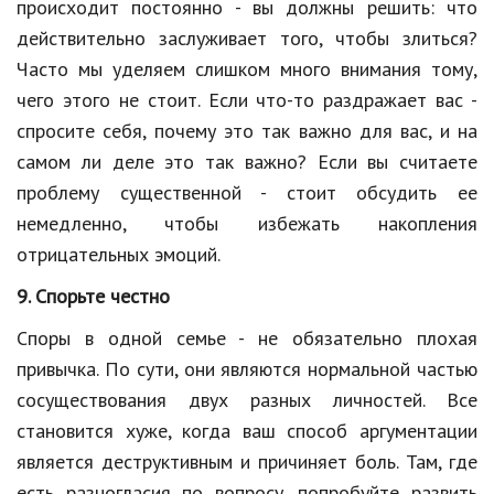
происходит постоянно - вы должны решить: что
действительно заслуживает того, чтобы злиться?
Часто мы уделяем слишком много внимания тому,
чего этого не стоит. Если что-то раздражает вас -
спросите себя, почему это так важно для вас, и на
самом ли деле это так важно? Если вы считаете
проблему существенной - стоит обсудить ее
немедленно, чтобы избежать накопления
отрицательных эмоций.
9. Спорьте честно
Споры в одной семье - не обязательно плохая
привычка. По сути, они являются нормальной частью
сосуществования двух разных личностей. Все
становится хуже, когда ваш способ аргументации
является деструктивным и причиняет боль. Там, где
есть разногласия по вопросу, попробуйте развить