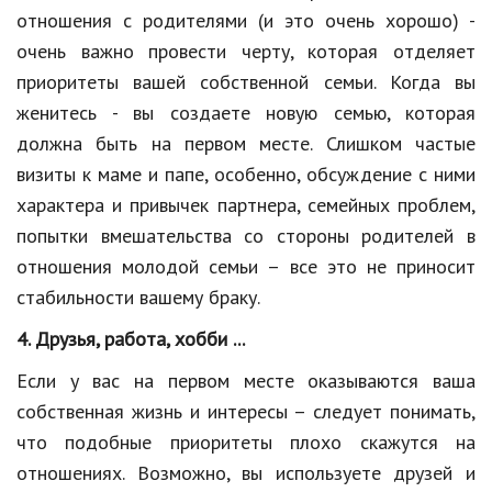
отношения с родителями (и это очень хорошо) -
Природа
очень важно провести черту, которая отделяет
Образование
приоритеты вашей собственной семьи. Когда вы
женитесь - вы создаете новую семью, которая
Наука и технологии
должна быть на первом месте. Слишком частые
визиты к маме и папе, особенно, обсуждение с ними
характера и привычек партнера, семейных проблем,
попытки вмешательства со стороны родителей в
отношения молодой семьи – все это не приносит
стабильности вашему браку.
4. Друзья, работа, хобби ...
Если у вас на первом месте оказываются ваша
собственная жизнь и интересы – следует понимать,
что подобные приоритеты плохо скажутся на
отношениях. Возможно, вы используете друзей и