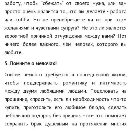
работу, чтобы "сбежать" от своего мужа, или вам
просто очень нравится то, что вы делаете - работа
или хобби. Но не пренебрегаете ли вы при этом
желаниями и чувствами супруга? Не это ли является
вероятной причиной отчуждения между вами? Нет
ничего более важного, чем человек, которого вы
любите.
5. Помните о мелочах!
Совсем немного требуется в повседневной жизни,
чтобы поддерживать романтику и интимность
между двумя любящими людьми. Поцеловать на
прощание, спросить, есть ли необходимость что-то
купить, приготовить его любимое блюдо, сделать
небольшой подарок без причины - все это помогает
сохранить брак душевным на протяжении многих