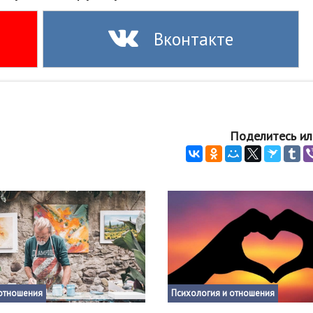
Вконтакте
Поделитесь ил
отношения
Психология и отношения