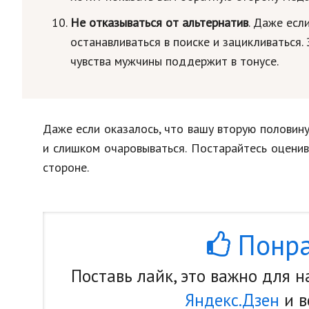
Не отказываться от альтернатив
. Даже есл
останавливаться в поиске и зацикливаться
чувства мужчины поддержит в тонусе.
Даже если оказалось, что вашу вторую половину 
и слишком очаровываться. Постарайтесь оценив
стороне.
Понра
Поставь лайк, это важно для 
Яндекс.Дзен
и в